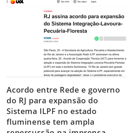
Acordo entre Rede e governo
do RJ para expansão do
Sistema ILPF no estado
fluminense tem ampla
repercussão na imprensa