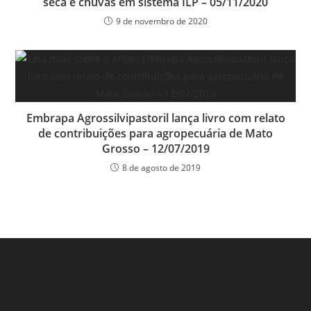
seca e chuvas em sistema ILP – 05/11/2020
9 de novembro de 2020
Embrapa Agrossilvipastoril lança livro com relato
de contribuições para agropecuária de Mato
Grosso – 12/07/2019
8 de agosto de 2019