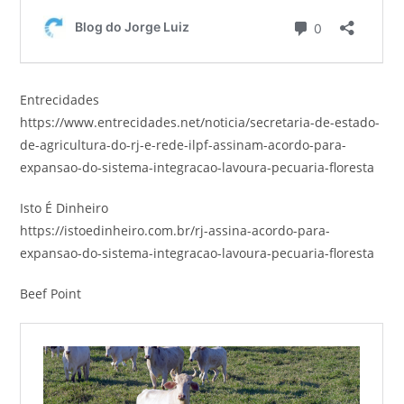
Entrecidades
https://www.entrecidades.net/noticia/secretaria-de-estado-
de-agricultura-do-rj-e-rede-ilpf-assinam-acordo-para-
expansao-do-sistema-integracao-lavoura-pecuaria-floresta
Isto É Dinheiro
https://istoedinheiro.com.br/rj-assina-acordo-para-
expansao-do-sistema-integracao-lavoura-pecuaria-floresta
Beef Point