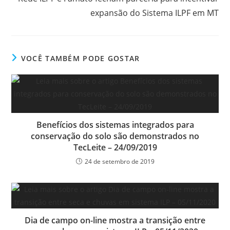
expansão do Sistema ILPF em MT
VOCÊ TAMBÉM PODE GOSTAR
Benefícios dos sistemas integrados para
conservação do solo são demonstrados no
TecLeite – 24/09/2019
24 de setembro de 2019
Dia de campo on-line mostra a transição entre