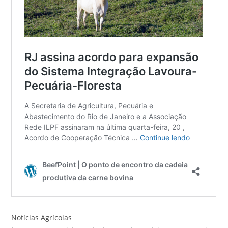
Notícias Agrícolas