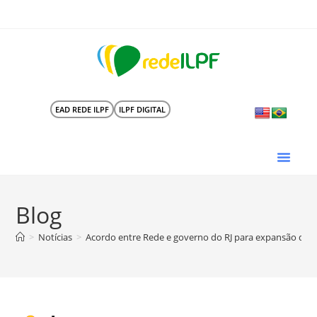
EAD REDE ILPF
ILPF DIGITAL
Blog
>
Notícias
>
Acordo entre Rede e governo do RJ para expansão do 