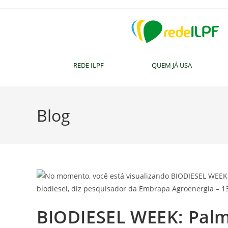
REDE ILPF
QUEM JÁ USA
Blog
BIODIESEL WEEK: Palm