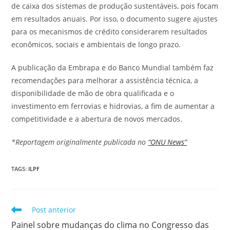
de caixa dos sistemas de produção sustentáveis, pois focam
em resultados anuais. Por isso, o documento sugere ajustes
para os mecanismos de crédito considerarem resultados
econômicos, sociais e ambientais de longo prazo.
A publicação da Embrapa e do Banco Mundial também faz
recomendações para melhorar a assistência técnica, a
disponibilidade de mão de obra qualificada e o
investimento em ferrovias e hidrovias, a fim de aumentar a
competitividade e a abertura de novos mercados.
*Reportagem originalmente publicada no
“ONU News”
TAGS
:
ILPF
Post anterior
Painel sobre mudanças do clima no Congresso das