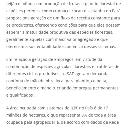
feijão e milho, com produção de frutas e plantio florestal de
espécies perenes, como cupuaçu, cacau e castanha do Pará,
proporciona geração de um fluxo de receita constante para
os produtores, oferecendo condições para que eles possam
esperar a maturidade produtiva das espécies florestais,
geralmente aquelas com maior valor agregado e que
oferecem a sustentabilidade econômica desses sistemas.
Em relação à geração de empregos, em virtude da
combinação de espécies agrícolas, florestais e frutíferas de
diferentes ciclos produtivos, os SAFs geram demanda
contínua de mão de obra local para plantio, colheita,
beneficiamento e manejo, criando empregos permanentes
e qualificados”.
A área ocupada com sistemas de ILPF no País é de 17
milhões de hectares, o que representa 8% de toda a área
ocupada pela agropecuária, de acordo com dados da Rede