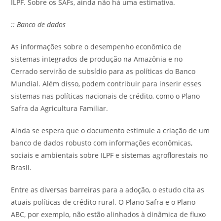
ILPF. Sobre os SAFs, ainda não há uma estimativa.
:: Banco de dados
As informações sobre o desempenho econômico de
sistemas integrados de produção na Amazônia e no
Cerrado servirão de subsídio para as políticas do Banco
Mundial. Além disso, podem contribuir para inserir esses
sistemas nas políticas nacionais de crédito, como o Plano
Safra da Agricultura Familiar.
Ainda se espera que o documento estimule a criação de um
banco de dados robusto com informações econômicas,
sociais e ambientais sobre ILPF e sistemas agroflorestais no
Brasil.
Entre as diversas barreiras para a adoção, o estudo cita as
atuais políticas de crédito rural. O Plano Safra e o Plano
ABC, por exemplo, não estão alinhados à dinâmica de fluxo