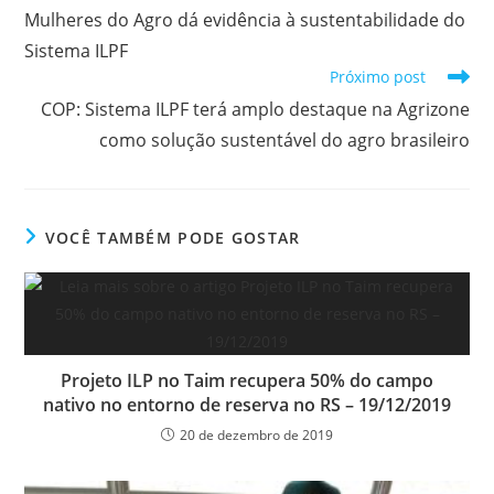
Mulheres do Agro dá evidência à sustentabilidade do
Sistema ILPF
Próximo post
COP: Sistema ILPF terá amplo destaque na Agrizone
como solução sustentável do agro brasileiro
VOCÊ TAMBÉM PODE GOSTAR
Projeto ILP no Taim recupera 50% do campo
nativo no entorno de reserva no RS – 19/12/2019
20 de dezembro de 2019