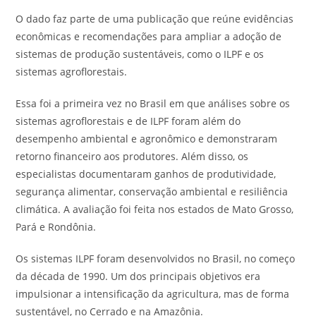
O dado faz parte de uma publicação que reúne evidências
econômicas e recomendações para ampliar a adoção de
sistemas de produção sustentáveis, como o ILPF e os
sistemas agroflorestais.
Essa foi a primeira vez no Brasil em que análises sobre os
sistemas agroflorestais e de ILPF foram além do
desempenho ambiental e agronômico e demonstraram
retorno financeiro aos produtores. Além disso, os
especialistas documentaram ganhos de produtividade,
segurança alimentar, conservação ambiental e resiliência
climática. A avaliação foi feita nos estados de Mato Grosso,
Pará e Rondônia.
Os sistemas ILPF foram desenvolvidos no Brasil, no começo
da década de 1990. Um dos principais objetivos era
impulsionar a intensificação da agricultura, mas de forma
sustentável, no Cerrado e na Amazônia.