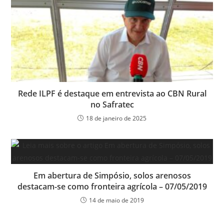
Rede ILPF é destaque em entrevista ao CBN Rural
no Safratec
18 de janeiro de 2025
Em abertura de Simpósio, solos arenosos
destacam-se como fronteira agrícola – 07/05/2019
14 de maio de 2019