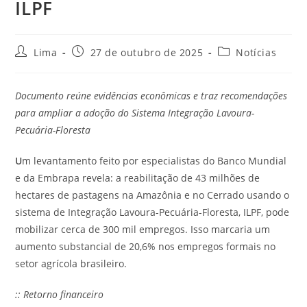
ILPF
Lima
27 de outubro de 2025
Notícias
Documento reúne evidências econômicas e traz recomendações
para ampliar a adoção do Sistema Integração Lavoura-
Pecuária-Floresta
U
m levantamento feito por especialistas do Banco Mundial
e da Embrapa revela: a reabilitação de 43 milhões de
hectares de pastagens na Amazônia e no Cerrado usando o
sistema de Integração Lavoura-Pecuária-Floresta, ILPF, pode
mobilizar cerca de 300 mil empregos. Isso marcaria um
aumento substancial de 20,6% nos empregos formais no
setor agrícola brasileiro.
:: Retorno financeiro