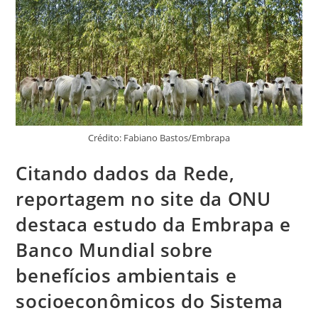
Crédito: Fabiano Bastos/Embrapa
Citando dados da Rede,
reportagem no site da ONU
destaca estudo da Embrapa e
Banco Mundial sobre
benefícios ambientais e
socioeconômicos do Sistema