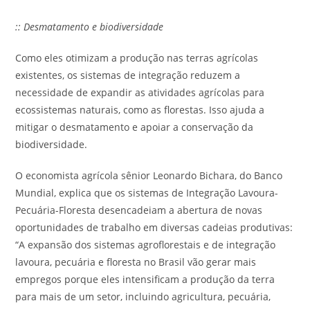
:: Desmatamento e biodiversidade
Como eles otimizam a produção nas terras agrícolas
existentes, os sistemas de integração reduzem a
necessidade de expandir as atividades agrícolas para
ecossistemas naturais, como as florestas. Isso ajuda a
mitigar o desmatamento e apoiar a conservação da
biodiversidade.
O economista agrícola sênior Leonardo Bichara, do Banco
Mundial, explica que os sistemas de Integração Lavoura-
Pecuária-Floresta desencadeiam a abertura de novas
oportunidades de trabalho em diversas cadeias produtivas:
“A expansão dos sistemas agroflorestais e de integração
lavoura, pecuária e floresta no Brasil vão gerar mais
empregos porque eles intensificam a produção da terra
para mais de um setor, incluindo agricultura, pecuária,