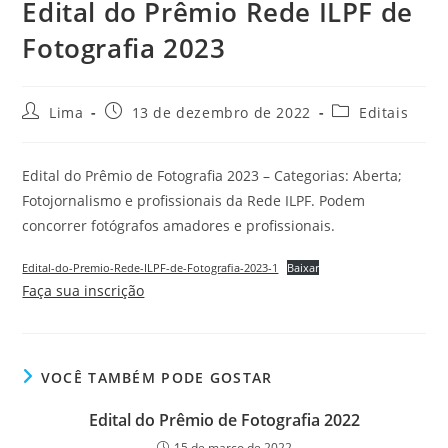
Edital do Prêmio Rede ILPF de
Fotografia 2023
Lima
13 de dezembro de 2022
Editais
Edital do Prêmio de Fotografia 2023 – Categorias: Aberta;
Fotojornalismo e profissionais da Rede ILPF. Podem
concorrer fotógrafos amadores e profissionais.
Edital-do-Premio-Rede-ILPF-de-Fotografia-2023-1
Baixar
Faça sua inscrição
VOCÊ TAMBÉM PODE GOSTAR
Edital do Prêmio de Fotografia 2022
15 de março de 2022