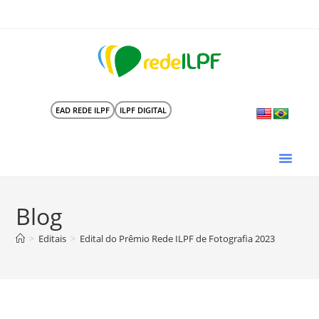
EAD REDE ILPF
ILPF DIGITAL
Blog
>
Editais
>
Edital do Prêmio Rede ILPF de Fotografia 2023