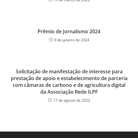
Prêmio de Jornalismo 2024
9 de janeiro de 2024
Solicitação de manifestação de interesse para
prestação de apoio e estabelecimento de parceria
com câmaras de carbono e de agricultura digital
da Associação Rede ILPF
17 de agosto de 2022