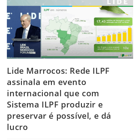
Lide Marrocos: Rede ILPF
assinala em evento
internacional que com
Sistema ILPF produzir e
preservar é possível, e dá
lucro