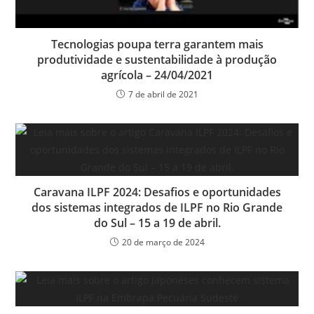
Tecnologias poupa terra garantem mais
produtividade e sustentabilidade à produção
agrícola – 24/04/2021
7 de abril de 2021
Caravana ILPF 2024: Desafios e oportunidades
dos sistemas integrados de ILPF no Rio Grande
do Sul – 15 a 19 de abril.
20 de março de 2024