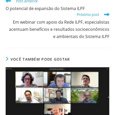
Post anterior
O potencial de expansão do Sistema ILPF
Próximo post
Em webinar com apoio da Rede ILPF, especialistas
acentuam benefícios e resultados socioeconômicos
e ambientais do Sistema ILPF
VOCÊ TAMBÉM PODE GOSTAR