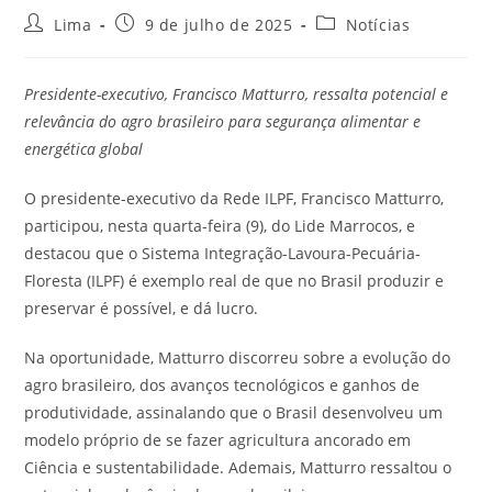
Lima
9 de julho de 2025
Notícias
Presidente-executivo, Francisco Matturro, ressalta potencial e
relevância do agro brasileiro para segurança alimentar e
energética global
O presidente-executivo da Rede ILPF, Francisco Matturro,
participou, nesta quarta-feira (9), do Lide Marrocos, e
destacou que o Sistema Integração-Lavoura-Pecuária-
Floresta (ILPF) é exemplo real de que no Brasil produzir e
preservar é possível, e dá lucro.
Na oportunidade, Matturro discorreu sobre a evolução do
agro brasileiro, dos avanços tecnológicos e ganhos de
produtividade, assinalando que o Brasil desenvolveu um
modelo próprio de se fazer agricultura ancorado em
Ciência e sustentabilidade. Ademais, Matturro ressaltou o