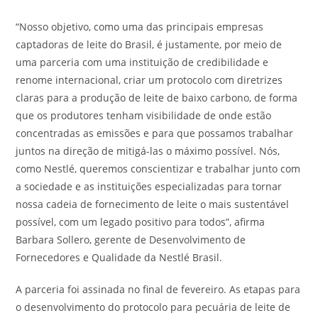
“Nosso objetivo, como uma das principais empresas
captadoras de leite do Brasil, é justamente, por meio de
uma parceria com uma instituição de credibilidade e
renome internacional, criar um protocolo com diretrizes
claras para a produção de leite de baixo carbono, de forma
que os produtores tenham visibilidade de onde estão
concentradas as emissões e para que possamos trabalhar
juntos na direção de mitigá-las o máximo possível. Nós,
como Nestlé, queremos conscientizar e trabalhar junto com
a sociedade e as instituições especializadas para tornar
nossa cadeia de fornecimento de leite o mais sustentável
possível, com um legado positivo para todos”, afirma
Barbara Sollero, gerente de Desenvolvimento de
Fornecedores e Qualidade da Nestlé Brasil.
A parceria foi assinada no final de fevereiro. As etapas para
o desenvolvimento do protocolo para pecuária de leite de