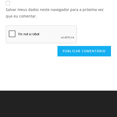
Salvar meus dados neste navegador para a próxima vez
que eu comentar.