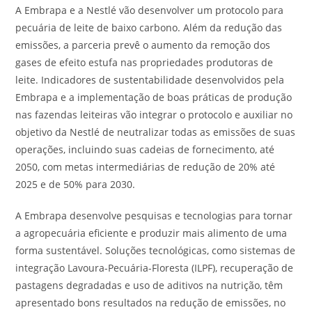
A Embrapa e a Nestlé vão desenvolver um protocolo para
pecuária de leite de baixo carbono. Além da redução das
emissões, a parceria prevê o aumento da remoção dos
gases de efeito estufa nas propriedades produtoras de
leite. Indicadores de sustentabilidade desenvolvidos pela
Embrapa e a implementação de boas práticas de produção
nas fazendas leiteiras vão integrar o protocolo e auxiliar no
objetivo da Nestlé de neutralizar todas as emissões de suas
operações, incluindo suas cadeias de fornecimento, até
2050, com metas intermediárias de redução de 20% até
2025 e de 50% para 2030.
A Embrapa desenvolve pesquisas e tecnologias para tornar
a agropecuária eficiente e produzir mais alimento de uma
forma sustentável. Soluções tecnológicas, como sistemas de
integração Lavoura-Pecuária-Floresta (ILPF), recuperação de
pastagens degradadas e uso de aditivos na nutrição, têm
apresentado bons resultados na redução de emissões, no