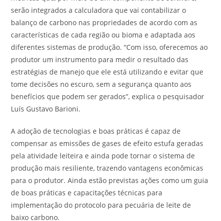
serão integrados a calculadora que vai contabilizar o
balanço de carbono nas propriedades de acordo com as
características de cada região ou bioma e adaptada aos
diferentes sistemas de produção. “Com isso, oferecemos ao
produtor um instrumento para medir o resultado das
estratégias de manejo que ele está utilizando e evitar que
tome decisões no escuro, sem a segurança quanto aos
benefícios que podem ser gerados”, explica o pesquisador
Luís Gustavo Barioni.
A adoção de tecnologias e boas práticas é capaz de
compensar as emissões de gases de efeito estufa geradas
pela atividade leiteira e ainda pode tornar o sistema de
produção mais resiliente, trazendo vantagens econômicas
para o produtor. Ainda estão previstas ações como um guia
de boas práticas e capacitações técnicas para
implementação do protocolo para pecuária de leite de
baixo carbono.