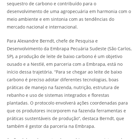
sequestro de carbono e contribuído para o
desenvolvimento de uma agropecuária em harmonia com o
meio ambiente e em sintonia com as tendências do
mercado nacional e internacional.
Para Alexandre Berndt, chefe de Pesquisa e
Desenvolvimento da Embrapa Pecuária Sudeste (São Carlos,
SP), a produção de leite de baixo carbono é um objetivo
ousado e a Nestlé, em parceria com a Embrapa, está no
início dessa trajetória. “Para se chegar ao leite de baixo
carbono é preciso adotar diferentes tecnologias, boas
práticas de manejo na fazenda, nutrição, estrutura de
rebanho e uso de sistemas integrados e florestas
plantadas. O protocolo envolverá ações coordenadas para
que os produtores incorporem na fazenda ferramentas e
práticas sustentáveis de produção”, destaca Berndt, que
também é gestor da parceria na Embrapa.