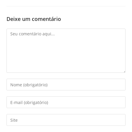
Deixe um comentário