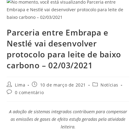
Parceria entre Embrapa e
Nestlé vai desenvolver
protocolo para leite de baixo
carbono – 02/03/2021
Lima
10 de março de 2021
Notícias
0 comentário
A adoção de sistemas integrados contribuem para compensar
as emissões de gases de efeito estufa geradas pela atividade
leiteira.