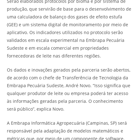
Serão elaborados protocolos por bioma e por sistema de
produção, que servirão de base para o desenvolvimento de
uma calculadora de balanço dos gases de efeito estufa
(GEE) e um sistema digital de monitoramento por meio de
aplicativo. Os indicadores utilizados no protocolo serão
validados em escala experimental na Embrapa Pecuária
Sudeste e em escala comercial em propriedades
fornecedoras de leite nas diferentes regiões.
Os dados e inovações gerados pela parceria serão abertos,
de acordo com o chefe de Transferência de Tecnologia da
Embrapa Pecuária Sudeste, André Novo. “Isso significa que
qualquer produtor de leite ou empresa poderá ter acesso
às informações geradas pela parceria. O conhecimento
será público”, explica Novo.
A Embrapa Informática Agropecuária (Campinas, SP) será
responsável pela adaptação de modelos matemáticos e
métricas que, por meio de um componente de software,