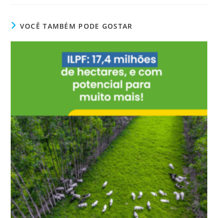
VOCÊ TAMBÉM PODE GOSTAR