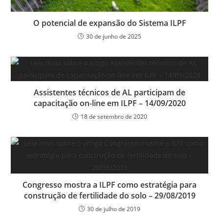
O potencial de expansão do Sistema ILPF
30 de junho de 2025
Assistentes técnicos de AL participam de
capacitação on-line em ILPF – 14/09/2020
18 de setembro de 2020
Congresso mostra a ILPF como estratégia para
construção de fertilidade do solo – 29/08/2019
30 de julho de 2019