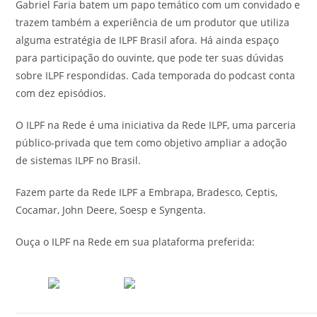
Gabriel Faria batem um papo temático com um convidado e
trazem também a experiência de um produtor que utiliza
alguma estratégia de ILPF Brasil afora. Há ainda espaço
para participação do ouvinte, que pode ter suas dúvidas
sobre ILPF respondidas. Cada temporada do podcast conta
com dez episódios.
O ILPF na Rede é uma iniciativa da Rede ILPF, uma parceria
público-privada que tem como objetivo ampliar a adoção
de sistemas ILPF no Brasil.
Fazem parte da Rede ILPF a Embrapa, Bradesco, Ceptis,
Cocamar, John Deere, Soesp e Syngenta.
Ouça o ILPF na Rede em sua plataforma preferida: