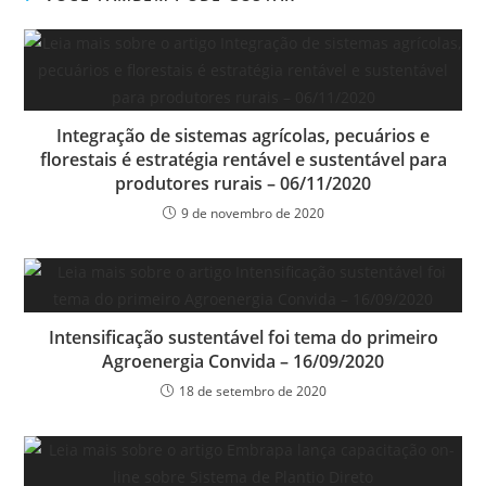
Integração de sistemas agrícolas, pecuários e
florestais é estratégia rentável e sustentável para
produtores rurais – 06/11/2020
9 de novembro de 2020
Intensificação sustentável foi tema do primeiro
Agroenergia Convida – 16/09/2020
18 de setembro de 2020