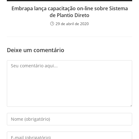
Embrapa lança capacitação on-line sobre Sistema
de Plantio Direto
29 de abril de 2020
Deixe um comentário