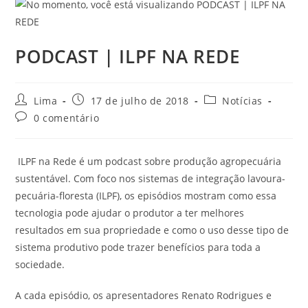
PODCAST | ILPF NA REDE
Lima
17 de julho de 2018
Notícias
0 comentário
ILPF na Rede é um podcast sobre produção agropecuária
sustentável. Com foco nos sistemas de integração lavoura-
pecuária-floresta (ILPF), os episódios mostram como essa
tecnologia pode ajudar o produtor a ter melhores
resultados em sua propriedade e como o uso desse tipo de
sistema produtivo pode trazer benefícios para toda a
sociedade.
A cada episódio, os apresentadores Renato Rodrigues e