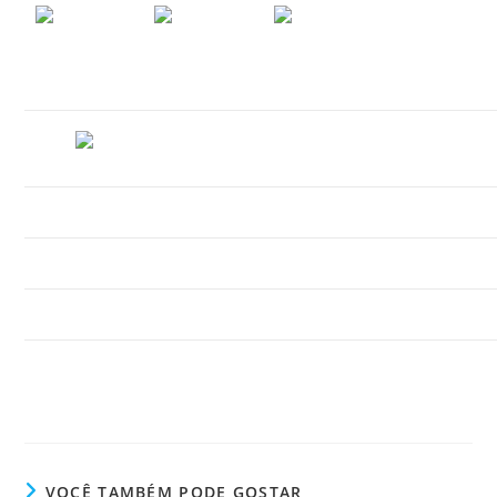
VOCÊ TAMBÉM PODE GOSTAR