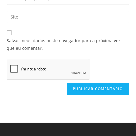
Salvar meus dados neste navegador para a próxima vez
que eu comentar.