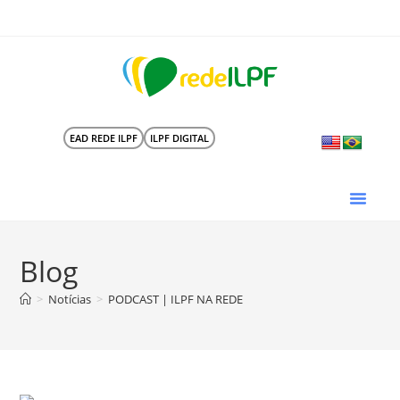
EAD REDE ILPF
ILPF DIGITAL
Blog
>
Notícias
>
PODCAST | ILPF NA REDE