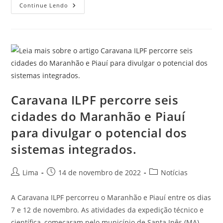
Continue Lendo
Caravana ILPF percorre seis
cidades do Maranhão e Piauí
para divulgar o potencial dos
sistemas integrados.
Lima
14 de novembro de 2022
Notícias
A Caravana ILPF percorreu o Maranhão e Piauí entre os dias
7 e 12 de novembro. As atividades da expedição técnico e
científica, começaram pelo município de Santa Inês (MA)…