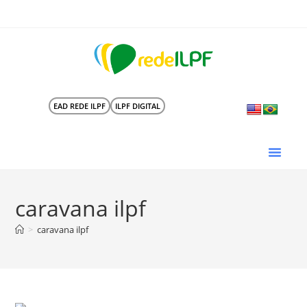
EAD REDE ILPF
ILPF DIGITAL
caravana ilpf
>
caravana ilpf