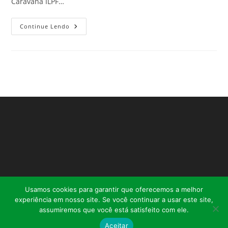
Caravana ILPF…
Continue Lendo
Usamos cookies para garantir que oferecemos a melhor
experiência em nosso site. Se você continuar a usar este site,
assumiremos que você está satisfeito com ele.
Aceitar