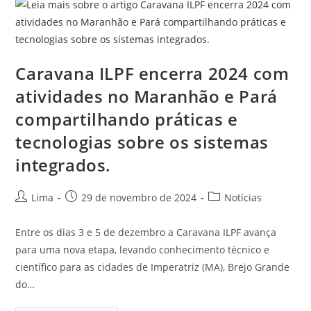
Caravana ILPF encerra 2024 com
atividades no Maranhão e Pará
compartilhando práticas e
tecnologias sobre os sistemas
integrados.
Lima
29 de novembro de 2024
Notícias
Entre os dias 3 e 5 de dezembro a Caravana ILPF avança
para uma nova etapa, levando conhecimento técnico e
científico para as cidades de Imperatriz (MA), Brejo Grande
do…