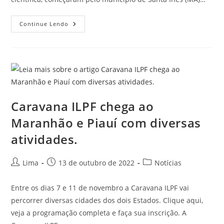
Continue Lendo
Caravana ILPF chega ao
Maranhão e Piauí com diversas
atividades.
Lima
13 de outubro de 2022
Notícias
Entre os dias 7 e 11 de novembro a Caravana ILPF vai
percorrer diversas cidades dos dois Estados. Clique aqui,
veja a programação completa e faça sua inscrição. A