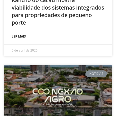
viabilidade dos sistemas integrados
para propriedades de pequeno
porte
LER MAIS
6 de abril de 2026
NOTÍCIAS