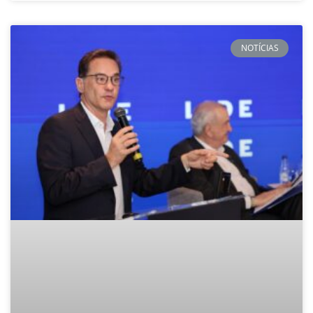
NOTÍCIAS