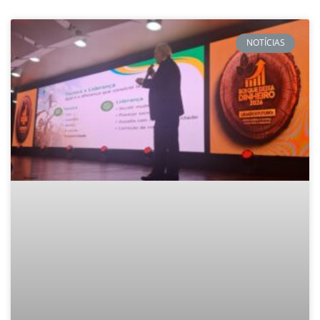
NOTÍCIAS