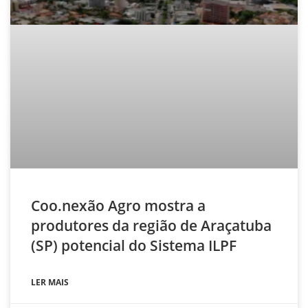
Coo.nexão Agro mostra a
produtores da região de Araçatuba
(SP) potencial do Sistema ILPF
LER MAIS