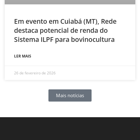
Em evento em Cuiabá (MT), Rede
destaca potencial de renda do
Sistema ILPF para bovinocultura
LER MAIS
26 de fevereiro de 2026
Mais notícias