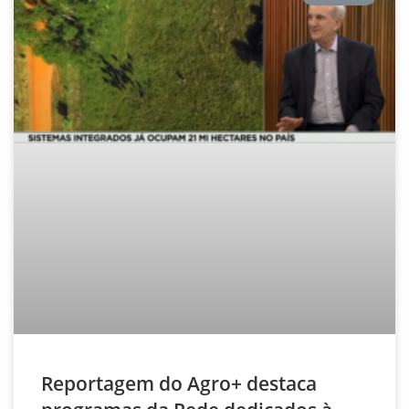
Reportagem do Agro+ destaca