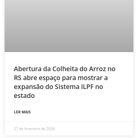
Abertura da Colheita do Arroz no
RS abre espaço para mostrar a
expansão do Sistema ILPF no
estado
LER MAIS
27 de fevereiro de 2026