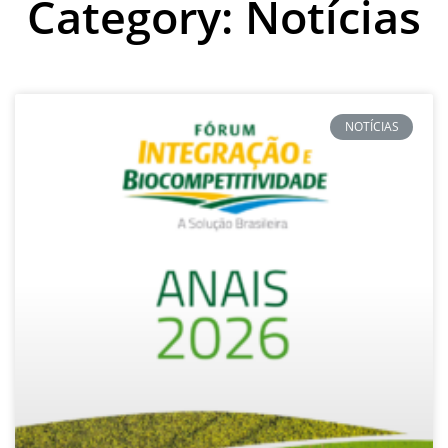
Category: Notícias
NOTÍCIAS