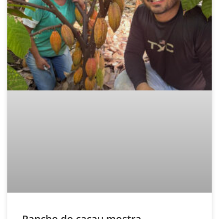
Rancho do cacau mostra