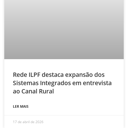
Rede ILPF destaca expansão dos
Sistemas Integrados em entrevista
ao Canal Rural
LER MAIS
17 de abril de 2026