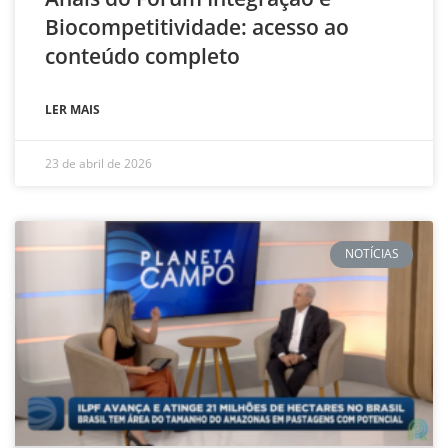
Biocompetitividade: acesso ao
conteúdo completo
LER MAIS
23 de abril de 2026
NOTÍCIAS