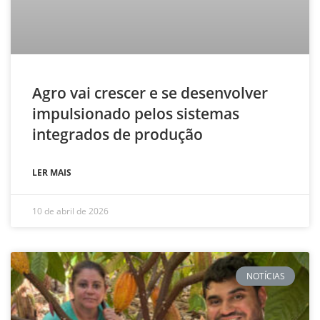
Agro vai crescer e se desenvolver
impulsionado pelos sistemas
integrados de produção
LER MAIS
10 de abril de 2026
NOTÍCIAS