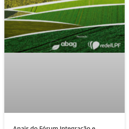
Anais do Fórum Integração e