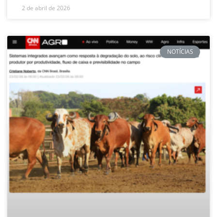
2 de abril de 2026
NOTÍCIAS