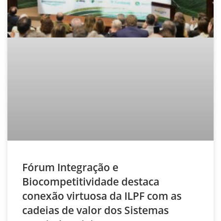
Fórum Integração e
Biocompetitividade destaca
conexão virtuosa da ILPF com as
cadeias de valor dos Sistemas