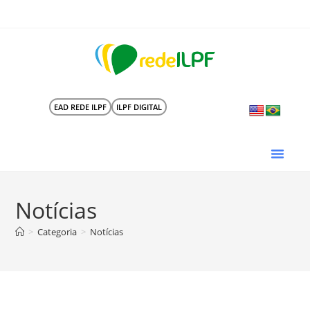
EAD REDE ILPF
ILPF DIGITAL
Notícias
>
Categoria
>
Notícias