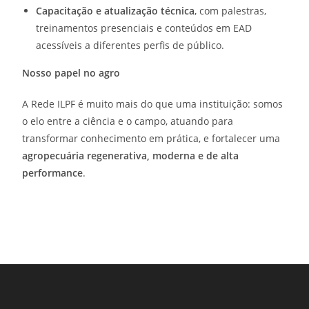
Capacitação e atualização técnica
, com palestras,
treinamentos presenciais e conteúdos em EAD
acessíveis a diferentes perfis de público.
Nosso papel no agro
A Rede ILPF é muito mais do que uma instituição: somos
o elo entre a ciência e o campo, atuando para
transformar conhecimento em prática, e fortalecer uma
agropecuária regenerativa, moderna e de alta
performance
.