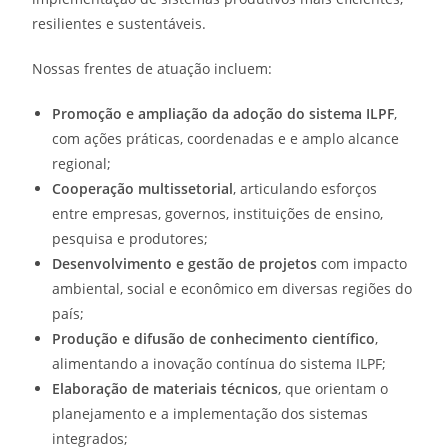
resilientes e sustentáveis.
Nossas frentes de atuação incluem:
Promoção e ampliação da adoção do sistema ILPF
,
com ações práticas, coordenadas e e amplo alcance
regional;
Cooperação multissetorial
, articulando esforços
entre empresas, governos, instituições de ensino,
pesquisa e produtores;
Desenvolvimento e gestão de projetos
com impacto
ambiental, social e econômico em diversas regiões do
país;
Produção e difusão de conhecimento científico
,
alimentando a inovação contínua do sistema ILPF;
Elaboração de materiais técnicos
, que orientam o
planejamento e a implementação dos sistemas
integrados;