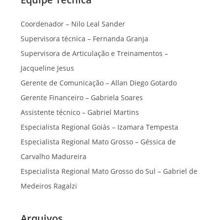
Coordenador – Nilo Leal Sander
Supervisora técnica – Fernanda Granja
Supervisora de Articulação e Treinamentos –
Jacqueline Jesus
Gerente de Comunicação – Allan Diego Gotardo
Gerente Financeiro – Gabriela Soares
Assistente técnico – Gabriel Martins
Especialista Regional Goiás – Izamara Tempesta
Especialista Regional Mato Grosso – Géssica de
Carvalho Madureira
Especialista Regional Mato Grosso do Sul – Gabriel de
Medeiros Ragalzi
Arquivos