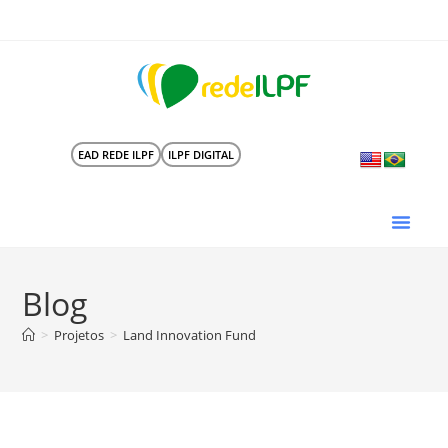
EAD REDE ILPF
ILPF DIGITAL
Blog
>
Projetos
>
Land Innovation Fund