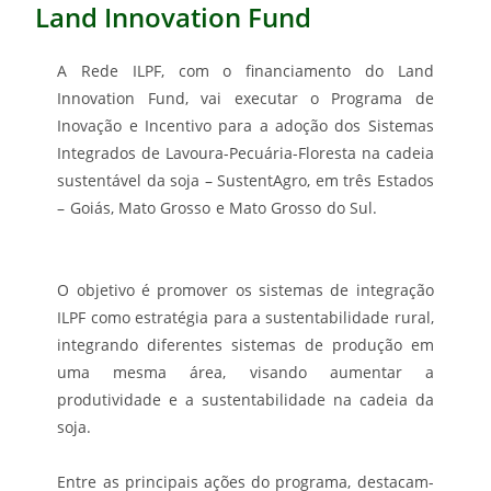
Land Innovation Fund
A Rede ILPF, com o financiamento do Land
Innovation Fund, vai executar o Programa de
Inovação e Incentivo para a adoção dos Sistemas
Integrados de Lavoura-Pecuária-Floresta na cadeia
sustentável da soja – SustentAgro, em três Estados
– Goiás, Mato Grosso e Mato Grosso do Sul.
O objetivo é promover os sistemas de integração
ILPF como estratégia para a sustentabilidade rural,
integrando diferentes sistemas de produção em
uma mesma área, visando aumentar a
produtividade e a sustentabilidade na cadeia da
soja.
Entre as principais ações do programa, destacam-