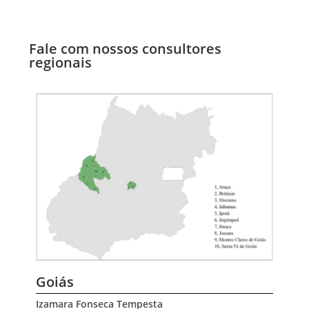
Fale com nossos consultores
regionais
Goiás
Izamara Fonseca Tempesta