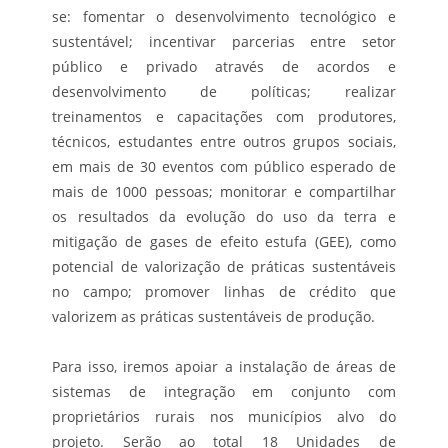
se: fomentar o desenvolvimento tecnológico e
sustentável; incentivar parcerias entre setor
público e privado através de acordos e
desenvolvimento de políticas; realizar
treinamentos e capacitações com produtores,
técnicos, estudantes entre outros grupos sociais,
em mais de 30 eventos com público esperado de
mais de 1000 pessoas; monitorar e compartilhar
os resultados da evolução do uso da terra e
mitigação de gases de efeito estufa (GEE), como
potencial de valorização de práticas sustentáveis
no campo; promover linhas de crédito que
valorizem as práticas sustentáveis de produção.
Para isso, iremos apoiar a instalação de áreas de
sistemas de integração em conjunto com
proprietários rurais nos municípios alvo do
projeto. Serão ao total 18 Unidades de