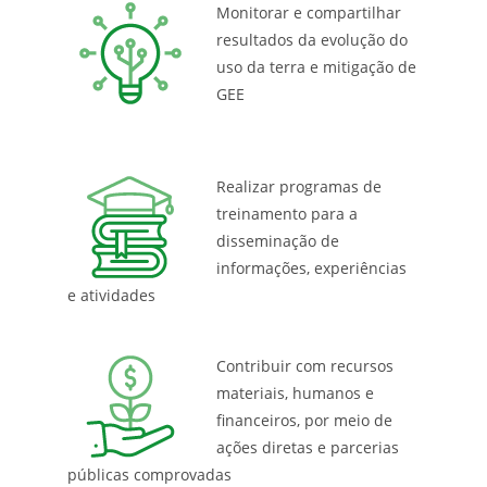
Monitorar e compartilhar
resultados da evolução do
uso da terra e mitigação de
GEE
Realizar programas de
treinamento para a
disseminação de
informações, experiências
e atividades
Contribuir com recursos
materiais, humanos e
financeiros, por meio de
ações diretas e parcerias
públicas comprovadas