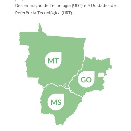
Disseminação de Tecnologia (UDT) e 9 Unidades de
Referência Tecnológica (URT).