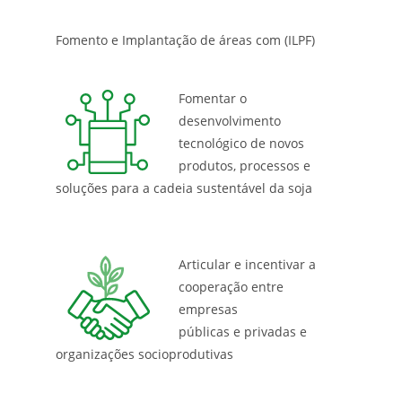
Fomento e Implantação de áreas com (ILPF)
Fomentar o
desenvolvimento
tecnológico de novos
produtos, processos e
soluções para a cadeia sustentável da soja
Articular e incentivar a
cooperação entre
empresas
públicas e privadas e
organizações socioprodutivas