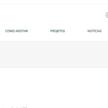
COMO ADOTAR
PROJETOS
NOTÍCIAS