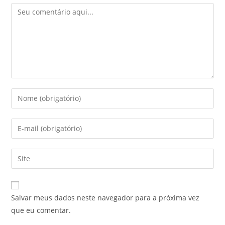
Salvar meus dados neste navegador para a próxima vez
que eu comentar.