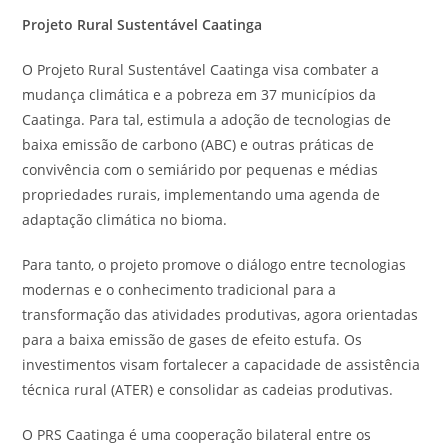
Projeto Rural Sustentável Caatinga
O Projeto Rural Sustentável Caatinga visa combater a
mudança climática e a pobreza em 37 municípios da
Caatinga. Para tal, estimula a adoção de tecnologias de
baixa emissão de carbono (ABC) e outras práticas de
convivência com o semiárido por pequenas e médias
propriedades rurais, implementando uma agenda de
adaptação climática no bioma.
Para tanto, o projeto promove o diálogo entre tecnologias
modernas e o conhecimento tradicional para a
transformação das atividades produtivas, agora orientadas
para a baixa emissão de gases de efeito estufa. Os
investimentos visam fortalecer a capacidade de assistência
técnica rural (ATER) e consolidar as cadeias produtivas.
O PRS Caatinga é uma cooperação bilateral entre os