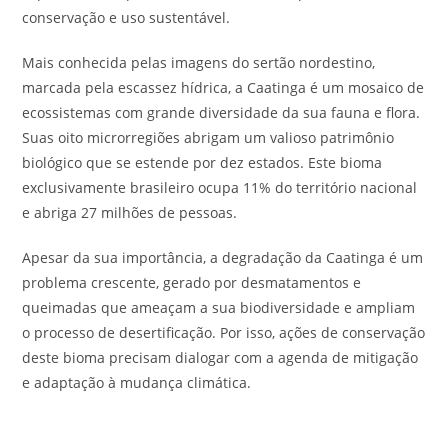
conservação e uso sustentável.
Mais conhecida pelas imagens do sertão nordestino,
marcada pela escassez hídrica, a Caatinga é um mosaico de
ecossistemas com grande diversidade da sua fauna e flora.
Suas oito microrregiões abrigam um valioso patrimônio
biológico que se estende por dez estados. Este bioma
exclusivamente brasileiro ocupa 11% do território nacional
e abriga 27 milhões de pessoas.
Apesar da sua importância, a degradação da Caatinga é um
problema crescente, gerado por desmatamentos e
queimadas que ameaçam a sua biodiversidade e ampliam
o processo de desertificação. Por isso, ações de conservação
deste bioma precisam dialogar com a agenda de mitigação
e adaptação à mudança climática.