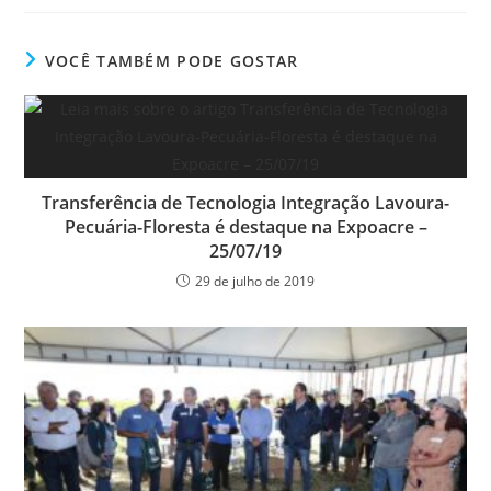
VOCÊ TAMBÉM PODE GOSTAR
Transferência de Tecnologia Integração Lavoura-
Pecuária-Floresta é destaque na Expoacre –
25/07/19
29 de julho de 2019