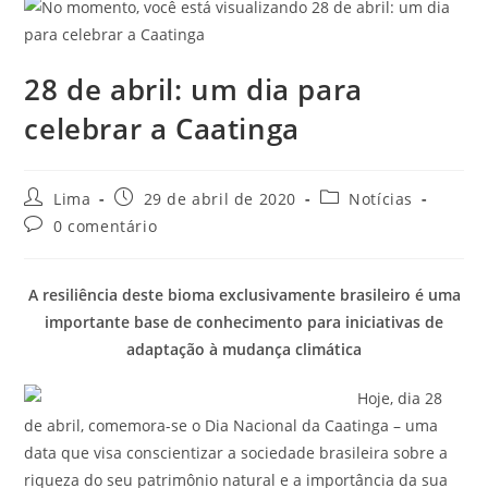
28 de abril: um dia para
celebrar a Caatinga
Lima
29 de abril de 2020
Notícias
0 comentário
A resiliência deste bioma exclusivamente brasileiro é uma
importante base de conhecimento para iniciativas de
adaptação à mudança climática
Hoje, dia 28
de abril, comemora-se o Dia Nacional da Caatinga – uma
data que visa conscientizar a sociedade brasileira sobre a
riqueza do seu patrimônio natural e a importância da sua