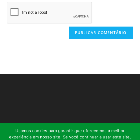
Usamos cookies para garantir que oferecemos a melhor
experiência em nosso site. Se você continuar a usar este site,