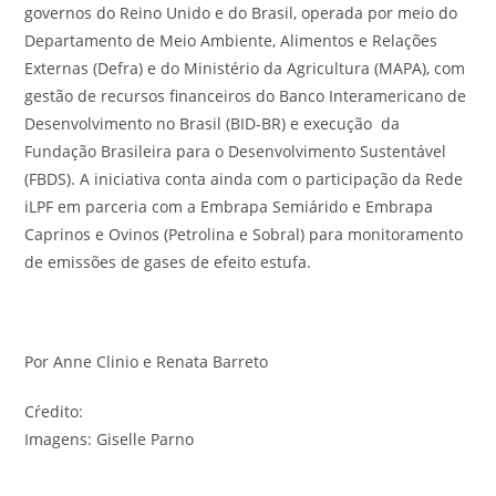
governos do Reino Unido e do Brasil, operada por meio do
Departamento de Meio Ambiente, Alimentos e Relações
Externas (Defra) e do Ministério da Agricultura (MAPA), com
gestão de recursos financeiros do Banco Interamericano de
Desenvolvimento no Brasil (BID-BR) e execução da
Fundação Brasileira para o Desenvolvimento Sustentável
(FBDS). A iniciativa conta ainda com o participação da Rede
iLPF em parceria com a Embrapa Semiárido e Embrapa
Caprinos e Ovinos (Petrolina e Sobral) para monitoramento
de emissões de gases de efeito estufa.
Por Anne Clinio e Renata Barreto
Cŕedito:
Imagens: Giselle Parno