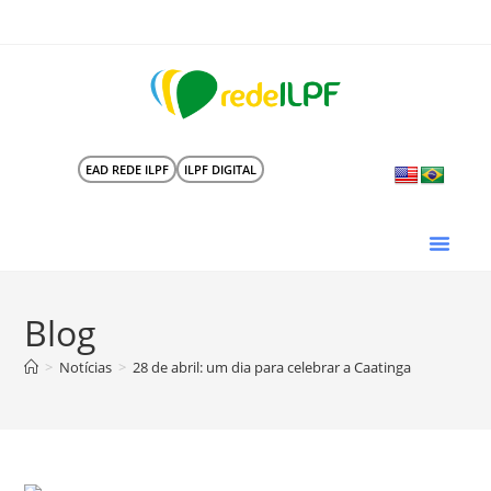
EAD REDE ILPF
ILPF DIGITAL
Blog
>
Notícias
>
28 de abril: um dia para celebrar a Caatinga