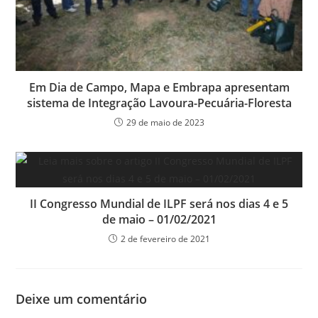
Em Dia de Campo, Mapa e Embrapa apresentam
sistema de Integração Lavoura-Pecuária-Floresta
29 de maio de 2023
II Congresso Mundial de ILPF será nos dias 4 e 5
de maio – 01/02/2021
2 de fevereiro de 2021
Deixe um comentário