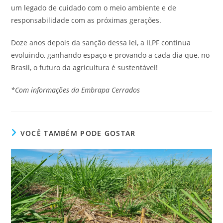
um legado de cuidado com o meio ambiente e de
responsabilidade com as próximas gerações.
Doze anos depois da sanção dessa lei, a ILPF continua
evoluindo, ganhando espaço e provando a cada dia que, no
Brasil, o futuro da agricultura é sustentável!
*Com informações da Embrapa Cerrados
VOCÊ TAMBÉM PODE GOSTAR