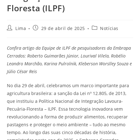
Floresta (ILPF)
Lima
29 de abril de 2025
Notícias
Confira artigo da Equipe de ILPF de pesquisadores da Embrapa
Cerrados: Roberto Guimarães Júnior, Lourival Vilela, Robélio
Leandro Marchão, Karina Pulrolnik, Kleberson Worslley Souza e
Júlio César Reis
No dia 29 de abril, celebramos um marco importante para
agricultura brasileira: a sanção da Lei nº 12.805, de 2013,
que instituiu a Política Nacional de Integração Lavoura-
Pecuária-Floresta – ILPF. Essa tecnologia inovadora vem
revolucionando a forma de produzir alimentos, recuperar
pastagens e proteger o meio ambiente – tudo ao mesmo
tempo. Ao longo das suas cinco décadas de história,