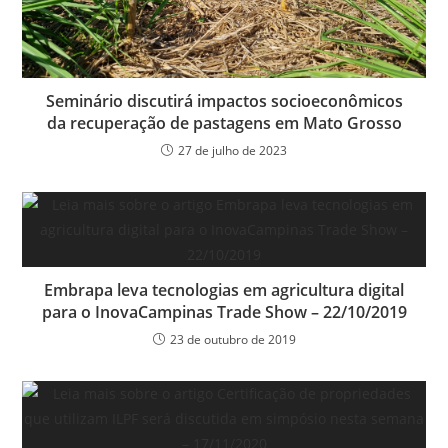
Seminário discutirá impactos socioeconômicos
da recuperação de pastagens em Mato Grosso
27 de julho de 2023
Embrapa leva tecnologias em agricultura digital
para o InovaCampinas Trade Show – 22/10/2019
23 de outubro de 2019