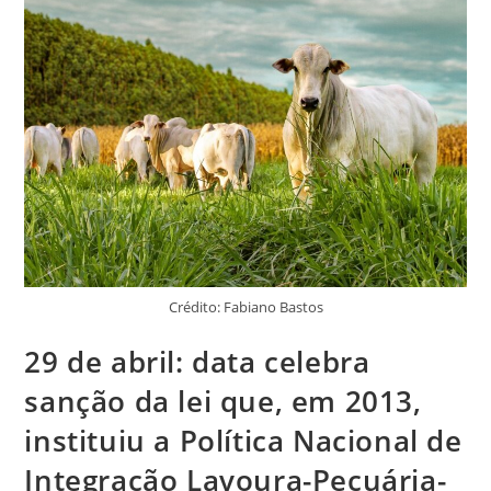
Crédito: Fabiano Bastos
29 de abril: data celebra
sanção da lei que, em 2013,
instituiu a Política Nacional de
Integração Lavoura-Pecuária-