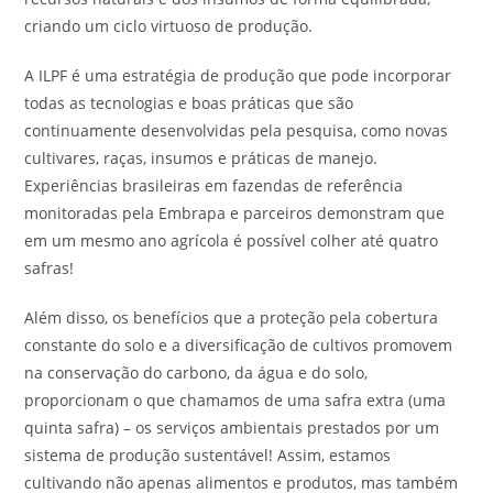
criando um ciclo virtuoso de produção.
A ILPF é uma estratégia de produção que pode incorporar
todas as tecnologias e boas práticas que são
continuamente desenvolvidas pela pesquisa, como novas
cultivares, raças, insumos e práticas de manejo.
Experiências brasileiras em fazendas de referência
monitoradas pela Embrapa e parceiros demonstram que
em um mesmo ano agrícola é possível colher até quatro
safras!
Além disso, os benefícios que a proteção pela cobertura
constante do solo e a diversificação de cultivos promovem
na conservação do carbono, da água e do solo,
proporcionam o que chamamos de uma safra extra (uma
quinta safra) – os serviços ambientais prestados por um
sistema de produção sustentável! Assim, estamos
cultivando não apenas alimentos e produtos, mas também