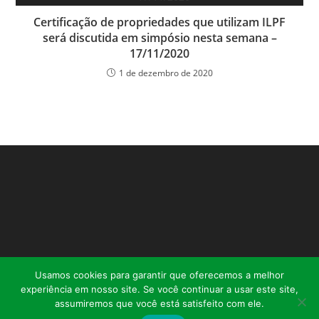
Certificação de propriedades que utilizam ILPF
será discutida em simpósio nesta semana –
17/11/2020
1 de dezembro de 2020
Usamos cookies para garantir que oferecemos a melhor
experiência em nosso site. Se você continuar a usar este site,
assumiremos que você está satisfeito com ele.