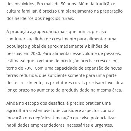
desenvolvidos têm mais de 50 anos. Além da tradição e
cultura familiar, é preciso um planejamento na preparação
dos herdeiros dos negócios rurais.
A produção agropecuária, mais que nunca, precisa
continuar sua linha de crescimento para alimentar uma
população global de aproximadamente 9 bilhões de
pessoas em 2050. Para alimentar esse volume de pessoas,
estima-se que o volume de produção precise crescer em
torno de 70%. Com uma capacidade de expansão de novas
terras reduzida, que suficiente somente para uma parte
deste crescimento, os produtores rurais precisam investir a
longo prazo no aumento da produtividade na mesma área.
Ainda no escopo dos desafios, é preciso praticar uma
agricultura sustentável que considere aspectos como a
inovação nos negócios. Uma ação que vise potencializar
habilidades empreendedoras, necessárias e urgentes,