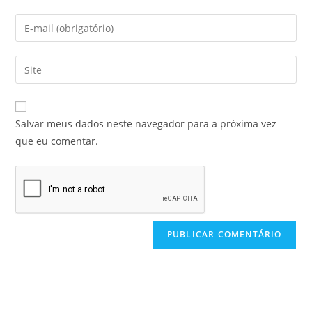
Salvar meus dados neste navegador para a próxima vez
que eu comentar.