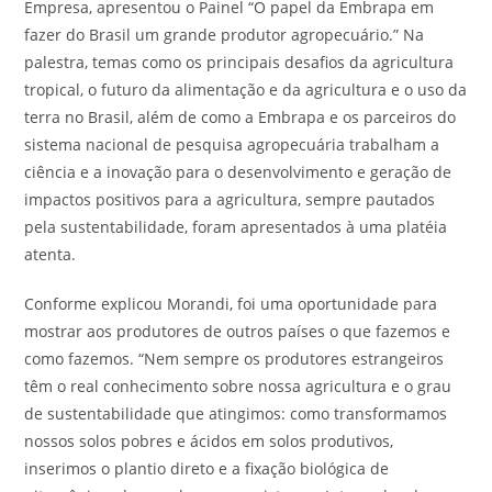
Empresa, apresentou o Painel “O papel da Embrapa em
fazer do Brasil um grande produtor agropecuário.” Na
palestra, temas como os principais desafios da agricultura
tropical, o futuro da alimentação e da agricultura e o uso da
terra no Brasil, além de como a Embrapa e os parceiros do
sistema nacional de pesquisa agropecuária trabalham a
ciência e a inovação para o desenvolvimento e geração de
impactos positivos para a agricultura, sempre pautados
pela sustentabilidade, foram apresentados à uma platéia
atenta.
Conforme explicou Morandi, foi uma oportunidade para
mostrar aos produtores de outros países o que fazemos e
como fazemos. “Nem sempre os produtores estrangeiros
têm o real conhecimento sobre nossa agricultura e o grau
de sustentabilidade que atingimos: como transformamos
nossos solos pobres e ácidos em solos produtivos,
inserimos o plantio direto e a fixação biológica de