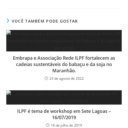
VOCÊ TAMBÉM PODE GOSTAR
Embrapa e Associação Rede ILPF fortalecem as
cadeias sustentáveis do babaçu e da soja no
Maranhão.
23 de agosto de 2022
ILPF é tema de workshop em Sete Lagoas –
16/07/2019
16 de julho de 2019