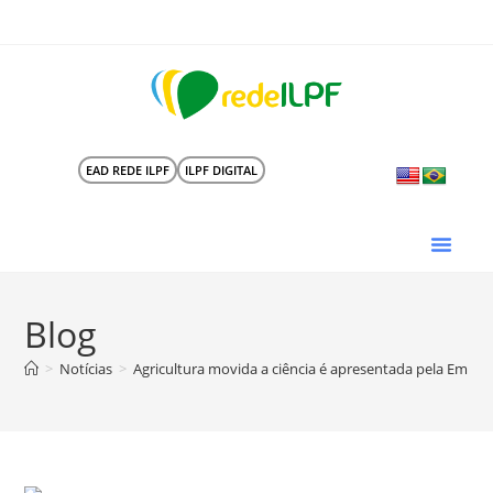
EAD REDE ILPF
ILPF DIGITAL
Blog
>
Notícias
>
Agricultura movida a ciência é apresentada pela Embr