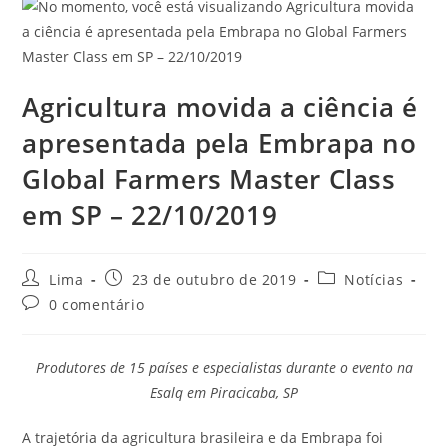
Agricultura movida a ciência é
apresentada pela Embrapa no
Global Farmers Master Class
em SP – 22/10/2019
Lima
23 de outubro de 2019
Notícias
0 comentário
Produtores de 15 países e especialistas durante o evento na
Esalq em Piracicaba, SP
A trajetória da agricultura brasileira e da Embrapa foi