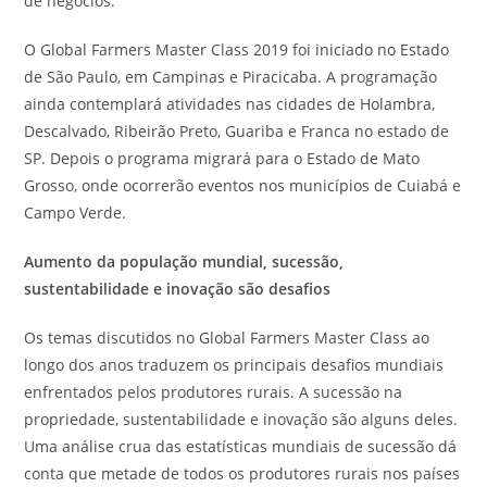
de negócios.”
O Global Farmers Master Class 2019 foi iniciado no Estado
de São Paulo, em Campinas e Piracicaba. A programação
ainda contemplará atividades nas cidades de Holambra,
Descalvado, Ribeirão Preto, Guariba e Franca no estado de
SP. Depois o programa migrará para o Estado de Mato
Grosso, onde ocorrerão eventos nos municípios de Cuiabá e
Campo Verde.
Aumento da população mundial, sucessão,
sustentabilidade e inovação são desafios
Os temas discutidos no Global Farmers Master Class ao
longo dos anos traduzem os principais desafios mundiais
enfrentados pelos produtores rurais. A sucessão na
propriedade, sustentabilidade e inovação são alguns deles.
Uma análise crua das estatísticas mundiais de sucessão dá
conta que metade de todos os produtores rurais nos países