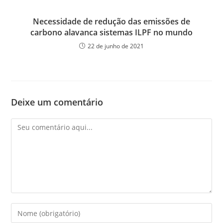
Necessidade de redução das emissões de
carbono alavanca sistemas ILPF no mundo
22 de junho de 2021
Deixe um comentário