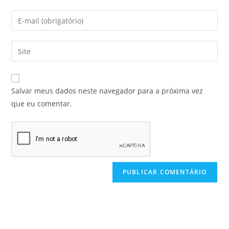
Salvar meus dados neste navegador para a próxima vez
que eu comentar.