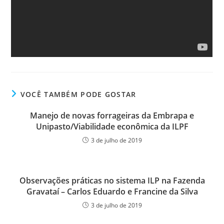
VOCÊ TAMBÉM PODE GOSTAR
Manejo de novas forrageiras da Embrapa e
Unipasto/Viabilidade econômica da ILPF
3 de julho de 2019
Observações práticas no sistema ILP na Fazenda
Gravataí – Carlos Eduardo e Francine da Silva
3 de julho de 2019