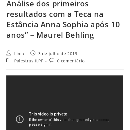
Análise dos primeiros
resultados com a Teca na
Estância Anna Sophia após 10
anos” – Maurel Behling
Lima
3 de julho de 2019
Palestras ILPF
0 comentário