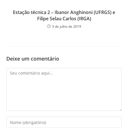
Estação técnica 2 – Ibanor Anghinoni (UFRGS) e
Filipe Selau Carlos (IRGA)
3 de julho de 2019
Deixe um comentário