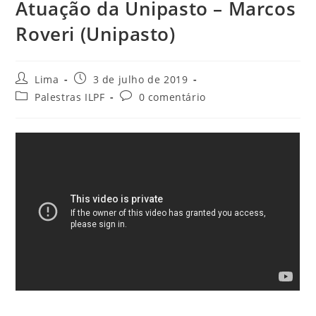
Atuação da Unipasto – Marcos
Roveri (Unipasto)
Lima
3 de julho de 2019
Palestras ILPF
0 comentário