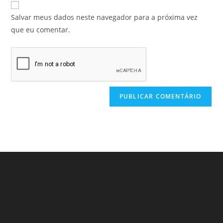
Salvar meus dados neste navegador para a próxima vez
que eu comentar.