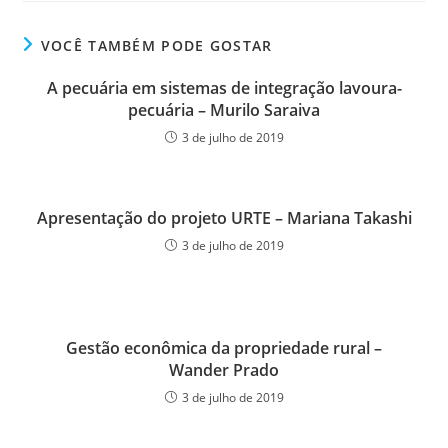
VOCÊ TAMBÉM PODE GOSTAR
A pecuária em sistemas de integração lavoura-
pecuária – Murilo Saraiva
3 de julho de 2019
Apresentação do projeto URTE – Mariana Takashi
3 de julho de 2019
Gestão econômica da propriedade rural –
Wander Prado
3 de julho de 2019