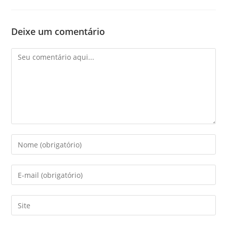
Deixe um comentário