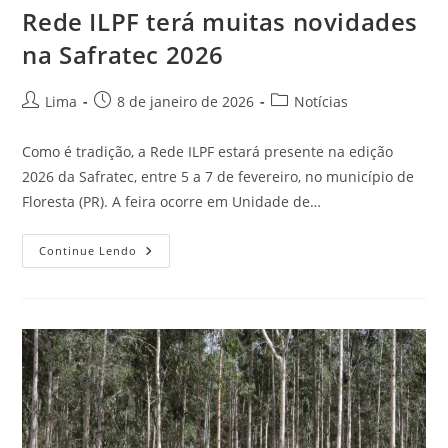
Rede ILPF terá muitas novidades
na Safratec 2026
Lima
8 de janeiro de 2026
Notícias
Como é tradição, a Rede ILPF estará presente na edição
2026 da Safratec, entre 5 a 7 de fevereiro, no município de
Floresta (PR). A feira ocorre em Unidade de…
Continue Lendo