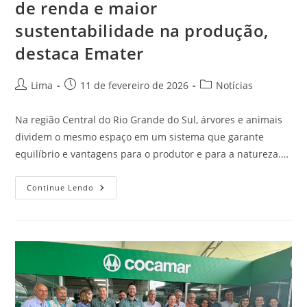
de renda e maior
sustentabilidade na produção,
destaca Emater
Lima
11 de fevereiro de 2026
Notícias
Na região Central do Rio Grande do Sul, árvores e animais
dividem o mesmo espaço em um sistema que garante
equilíbrio e vantagens para o produtor e para a natureza.…
Continue Lendo