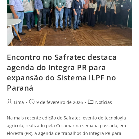
Encontro no Safratec destaca
agenda do Integra PR para
expansão do Sistema ILPF no
Paraná
Lima
9 de fevereiro de 2026
Notícias
Na mais recente edição do Safratec, evento de tecnologia
agrícola, realizado pela Cocamar na semana passada, em
Floresta (PR), a agenda de trabalhos do Integra PR para