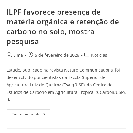
ILPF favorece presença de
matéria orgânica e retenção de
carbono no solo, mostra
pesquisa
Lima
5 de fevereiro de 2026
Notícias
Estudo, publicado na revista Nature Communications, foi
desenvolvido por cientistas da Escola Superior de
Agricultura Luiz de Queiroz (Esalq/USP), do Centro de
Estudos de Carbono em Agricultura Tropical (CCarbon/USP),
da…
Continue Lendo