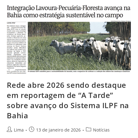
Rede abre 2026 sendo destaque
em reportagem de “A Tarde”
sobre avanço do Sistema ILPF na
Bahia
Lima
13 de janeiro de 2026
Notícias