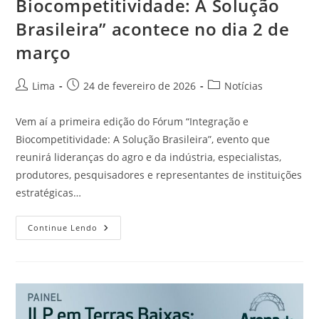
Biocompetitividade: A Solução
Brasileira” acontece no dia 2 de
março
Lima
24 de fevereiro de 2026
Notícias
Vem aí a primeira edição do Fórum “Integração e
Biocompetitividade: A Solução Brasileira”, evento que
reunirá lideranças do agro e da indústria, especialistas,
produtores, pesquisadores e representantes de instituições
estratégicas…
Continue Lendo