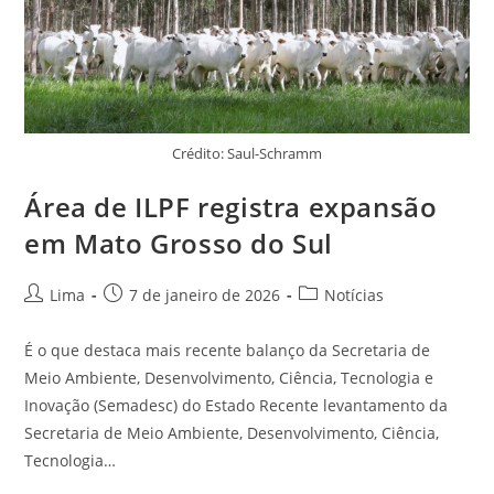
Crédito: Saul-Schramm
Área de ILPF registra expansão
em Mato Grosso do Sul
Lima
7 de janeiro de 2026
Notícias
É o que destaca mais recente balanço da Secretaria de
Meio Ambiente, Desenvolvimento, Ciência, Tecnologia e
Inovação (Semadesc) do Estado Recente levantamento da
Secretaria de Meio Ambiente, Desenvolvimento, Ciência,
Tecnologia…