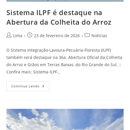
Sistema ILPF é destaque na
Abertura da Colheita do Arroz
Lima
23 de fevereiro de 2026
Notícias
O Sistema Integração-Lavoura-Pecuária-Floresta (ILPF)
também será destaque na 36a. Abertura Oficial da Colheita
do Arroz e Grãos em Terras Baixas, do Rio Grande do Sul. ::
Confira mais: Sistema ILPF…
Continue Lendo