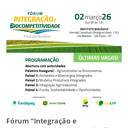
Fórum “Integração e