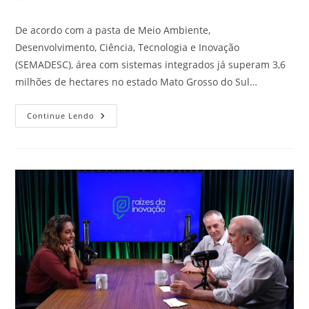
De acordo com a pasta de Meio Ambiente,
Desenvolvimento, Ciência, Tecnologia e Inovação
(SEMADESC), área com sistemas integrados já superam 3,6
milhões de hectares no estado Mato Grosso do Sul…
Continue Lendo