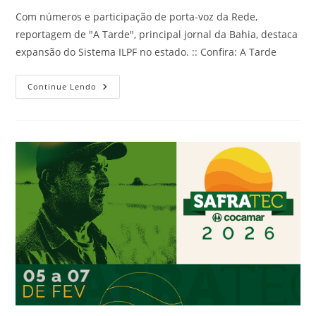
Com números e participação de porta-voz da Rede,
reportagem de "A Tarde", principal jornal da Bahia, destaca
expansão do Sistema ILPF no estado. :: Confira: A Tarde
Continue Lendo