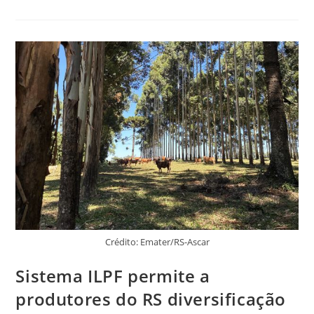
Crédito: Emater/RS-Ascar
Sistema ILPF permite a
produtores do RS diversificação