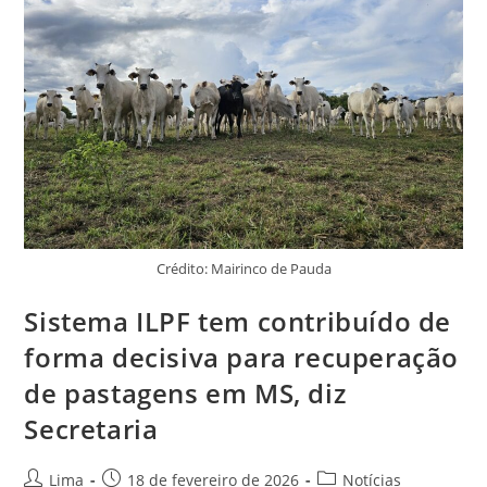
Crédito: Mairinco de Pauda
Sistema ILPF tem contribuído de
forma decisiva para recuperação
de pastagens em MS, diz
Secretaria
Lima
18 de fevereiro de 2026
Notícias