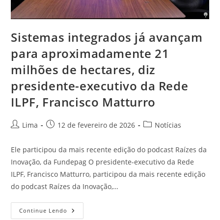
Sistemas integrados já avançam
para aproximadamente 21
milhões de hectares, diz
presidente-executivo da Rede
ILPF, Francisco Matturro
Lima
12 de fevereiro de 2026
Notícias
Ele participou da mais recente edição do podcast Raízes da
Inovação, da Fundepag O presidente-executivo da Rede
ILPF, Francisco Matturro, participou da mais recente edição
do podcast Raízes da Inovação,…
Continue Lendo