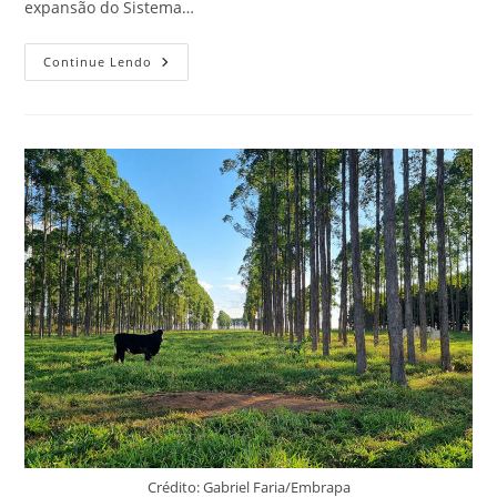
expansão do Sistema…
Continue Lendo
Crédito: Gabriel Faria/Embrapa