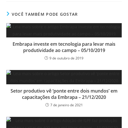
VOCÊ TAMBÉM PODE GOSTAR
Embrapa investe em tecnologia para levar mais
produtividade ao campo – 05/10/2019
9 de outubro de 2019
Setor produtivo vê ‘ponte entre dois mundos’ em
capacitações da Embrapa – 21/12/2020
7 de janeiro de 2021