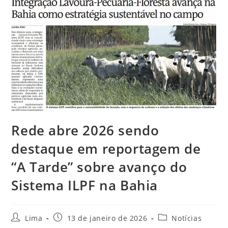
Rede abre 2026 sendo
destaque em reportagem de
“A Tarde” sobre avanço do
Sistema ILPF na Bahia
Lima
13 de janeiro de 2026
Notícias