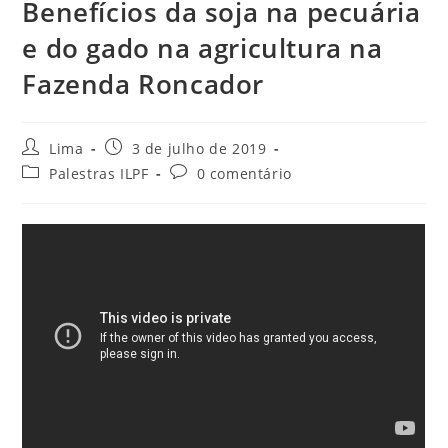
Benefícios da soja na pecuária
e do gado na agricultura na
Fazenda Roncador
Lima
3 de julho de 2019
Palestras ILPF
0 comentário