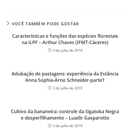
VOCÊ TAMBÉM PODE GOSTAR
Características e funções das espécies florestais
na iLPF – Arthur Chaves (IFMT-Cáceres)
3 de julho de 2019
Adubação de pastagens: experiência da Estância
Anna Sophia-Arno Schneider-parte1
3 de julho de 2019
Cultivo da bananeira: controle da Sigatoka Negra
e desperfilhamento – Luadir Gasparotto
3 de julho de 2019