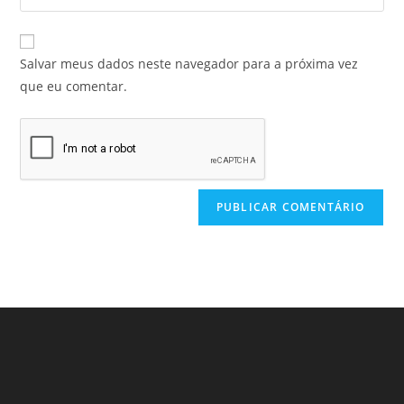
Salvar meus dados neste navegador para a próxima vez
que eu comentar.