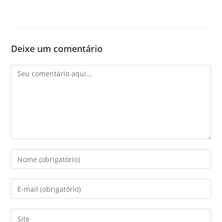
Deixe um comentário