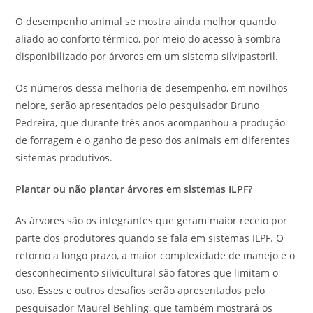
O desempenho animal se mostra ainda melhor quando
aliado ao conforto térmico, por meio do acesso à sombra
disponibilizado por árvores em um sistema silvipastoril.
Os números dessa melhoria de desempenho, em novilhos
nelore, serão apresentados pelo pesquisador Bruno
Pedreira, que durante três anos acompanhou a produção
de forragem e o ganho de peso dos animais em diferentes
sistemas produtivos.
Plantar ou não plantar árvores em sistemas ILPF?
As árvores são os integrantes que geram maior receio por
parte dos produtores quando se fala em sistemas ILPF. O
retorno a longo prazo, a maior complexidade de manejo e o
desconhecimento silvicultural são fatores que limitam o
uso. Esses e outros desafios serão apresentados pelo
pesquisador Maurel Behling, que também mostrará os