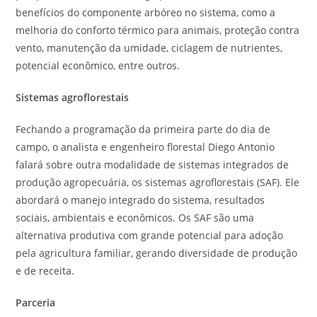
benefícios do componente arbóreo no sistema, como a
melhoria do conforto térmico para animais, proteção contra
vento, manutenção da umidade, ciclagem de nutrientes,
potencial econômico, entre outros.
Sistemas agroflorestais
Fechando a programação da primeira parte do dia de
campo, o analista e engenheiro florestal Diego Antonio
falará sobre outra modalidade de sistemas integrados de
produção agropecuária, os sistemas agroflorestais (SAF). Ele
abordará o manejo integrado do sistema, resultados
sociais, ambientais e econômicos. Os SAF são uma
alternativa produtiva com grande potencial para adoção
pela agricultura familiar, gerando diversidade de produção
e de receita.
Parceria