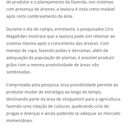
do produtor e o planejamento da fazenda, nos sistemas
com presença de árvores, a lavoura é vista como inviável
após certo sombreamento da área.
Durante o dia de campo, entretanto, o pesquisador Ciro
Magalhães mostrará que a lavoura pode sim retornar ao
sistema mesmo após o crescimento das árvores. Com
manejo de copa, fazendo podas e desramas, além da
adequação da população de plantas, é possível produzir
grãos com a mesma produtividade de áreas não
sombreadas.
Comprovada pela pesquisa, essa possibilidade permite ao
produtor mudar de estratégia ao longo do tempo,
destinando parte da área de silvipastoril para a agricultura,
fazendo uma rotação de culturas, quebrando ciclo de
pragas e doenças e ainda podendo se adequar ao mercado
momentâneo.