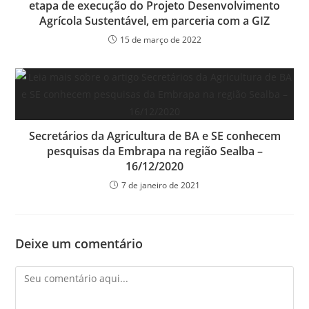
etapa de execução do Projeto Desenvolvimento
Agrícola Sustentável, em parceria com a GIZ
15 de março de 2022
Secretários da Agricultura de BA e SE conhecem
pesquisas da Embrapa na região Sealba –
16/12/2020
7 de janeiro de 2021
Deixe um comentário