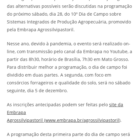
das alternativas possíveis serão discutidas na programação
do próximo sábado, dia 28, do 10º Dia de Campo sobre
Sistemas Integrados de Produção Agropecuária, promovido
pela Embrapa Agrossilvipastoril.
Nesse ano, devido à pandemia, o evento será realizado on-
line, com transmissão pelo canal da Embrapa no Youtube, a
partir das 8h30, horário de Brasília, 7h30 em Mato Grosso.
Para distribuir melhor a programação, o dia de campo foi
dividido em duas partes. A segunda, com foco em
consórcios forrageiros e qualidade do solo, será no sábado
seguinte, dia 5 de dezembro.
As inscrições antecipadas podem ser feitas pelo
site da
Embrapa
Agrossilvipastoril
(
www.embrapa.br/agrossilvipastoril
).
A programação desta primeira parte do dia de campo será