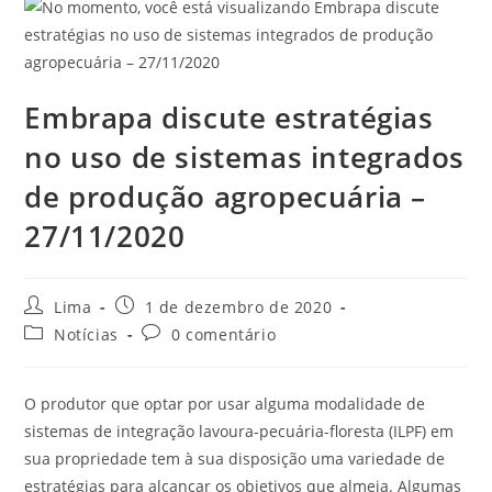
Embrapa discute estratégias
no uso de sistemas integrados
de produção agropecuária –
27/11/2020
Lima
1 de dezembro de 2020
Notícias
0 comentário
O produtor que optar por usar alguma modalidade de
sistemas de integração lavoura-pecuária-floresta (ILPF) em
sua propriedade tem à sua disposição uma variedade de
estratégias para alcançar os objetivos que almeja. Algumas