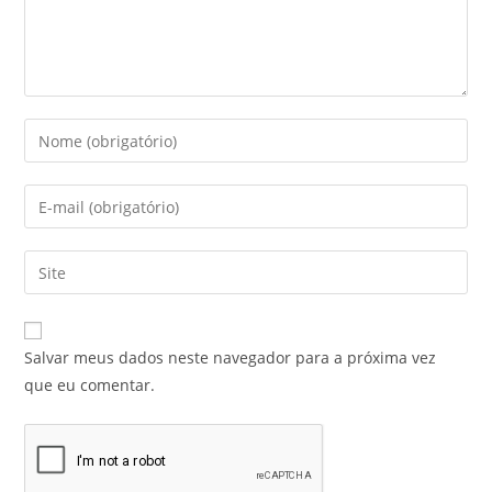
Salvar meus dados neste navegador para a próxima vez
que eu comentar.