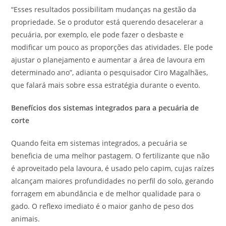
“Esses resultados possibilitam mudanças na gestão da
propriedade. Se o produtor está querendo desacelerar a
pecuária, por exemplo, ele pode fazer o desbaste e
modificar um pouco as proporções das atividades. Ele pode
ajustar o planejamento e aumentar a área de lavoura em
determinado ano”, adianta o pesquisador Ciro Magalhães,
que falará mais sobre essa estratégia durante o evento.
Benefícios dos sistemas integrados para a pecuária de
corte
Quando feita em sistemas integrados, a pecuária se
beneficia de uma melhor pastagem. O fertilizante que não
é aproveitado pela lavoura, é usado pelo capim, cujas raízes
alcançam maiores profundidades no perfil do solo, gerando
forragem em abundância e de melhor qualidade para o
gado. O reflexo imediato é o maior ganho de peso dos
animais.