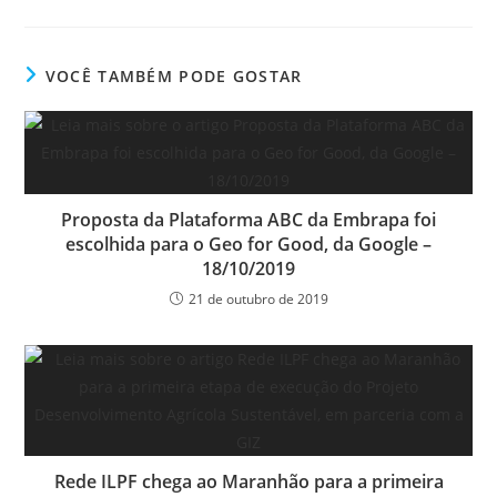
VOCÊ TAMBÉM PODE GOSTAR
Proposta da Plataforma ABC da Embrapa foi
escolhida para o Geo for Good, da Google –
18/10/2019
21 de outubro de 2019
Rede ILPF chega ao Maranhão para a primeira