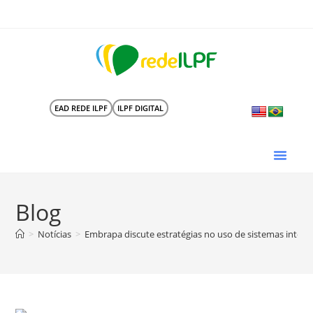
EAD REDE ILPF
ILPF DIGITAL
Blog
>
Notícias
>
Embrapa discute estratégias no uso de sistemas integ