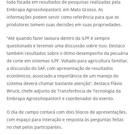
toda focada em resultados de pesquisas realizadas pela
Embrapa Agrossilvipastoril, em Mato Grosso. As
informações podem servir como referência para que os
produtores tomem suas decisões em suas propriedades.
“Até quando fazer lavoura dentro da ILPF é sempre
questionado e teremos uma discussão sobre isso. Destaco
também resultados sobre o ótimo desempenho da pecuária
de corte em sistemas ILPF. Voltado para agricultura familiar,
a discussão do SAF, com apresentação de resultados
econômicos, associado a importância de um manejo do
sistema deverá chamar bastante atenção”, destaca Flávio
Wruck, chefe-adjunto de Transferência de Tecnologia da
Embrapa Agrossilvipastoril e coordenador do evento.
O dia de campo contará com dois blocos de apresentações,
com espaço para interação e resposta às perguntas feitas
no
chat
pelos participantes.