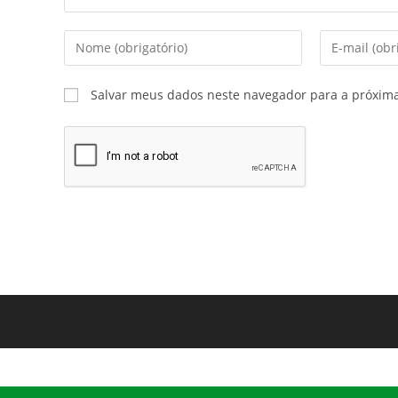
Salvar meus dados neste navegador para a próxim