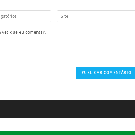
a vez que eu comentar.