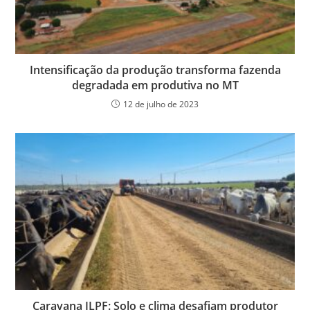
Intensificação da produção transforma fazenda
degradada em produtiva no MT
12 de julho de 2023
Caravana ILPF: Solo e clima desafiam produtor