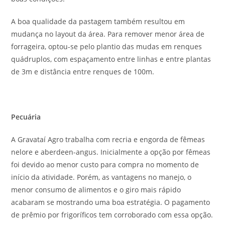
A boa qualidade da pastagem também resultou em
mudança no layout da área. Para remover menor área de
forrageira, optou-se pelo plantio das mudas em renques
quádruplos, com espaçamento entre linhas e entre plantas
de 3m e distância entre renques de 100m.
Pecuária
A Gravataí Agro trabalha com recria e engorda de fêmeas
nelore e aberdeen-angus. Inicialmente a opção por fêmeas
foi devido ao menor custo para compra no momento de
início da atividade. Porém, as vantagens no manejo, o
menor consumo de alimentos e o giro mais rápido
acabaram se mostrando uma boa estratégia. O pagamento
de prêmio por frigoríficos tem corroborado com essa opção.