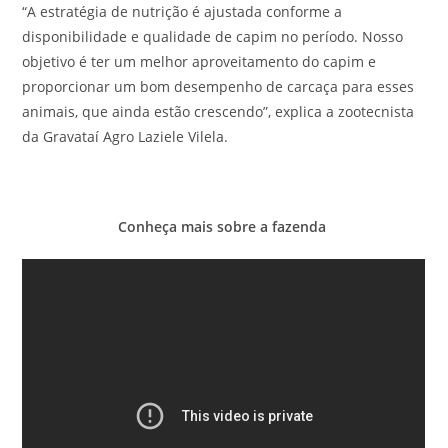
“A estratégia de nutrição é ajustada conforme a
disponibilidade e qualidade de capim no período. Nosso
objetivo é ter um melhor aproveitamento do capim e
proporcionar um bom desempenho de carcaça para esses
animais, que ainda estão crescendo”, explica a zootecnista
da Gravataí Agro Laziele Vilela.
Conheça mais sobre a fazenda