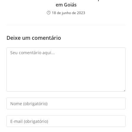
em Goiás
18 de junho de 2023
Deixe um comentário