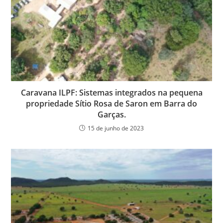
Caravana ILPF: Sistemas integrados na pequena
propriedade Sítio Rosa de Saron em Barra do
Garças.
15 de junho de 2023