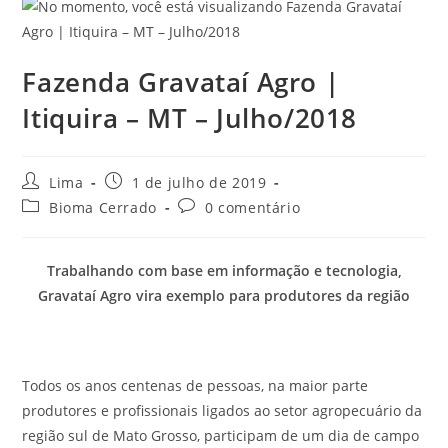
Fazenda Gravataí Agro |
Itiquira – MT – Julho/2018
Lima
1 de julho de 2019
Bioma Cerrado
0 comentário
Trabalhando com base em informação e tecnologia,
Gravataí Agro vira exemplo para produtores da região
Todos os anos centenas de pessoas, na maior parte
produtores e profissionais ligados ao setor agropecuário da
região sul de Mato Grosso, participam de um dia de campo