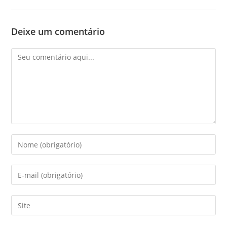
Deixe um comentário