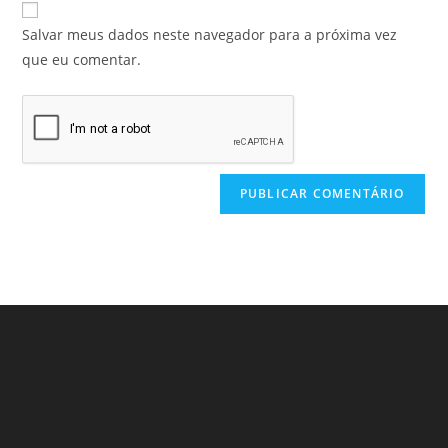
Salvar meus dados neste navegador para a próxima vez
que eu comentar.