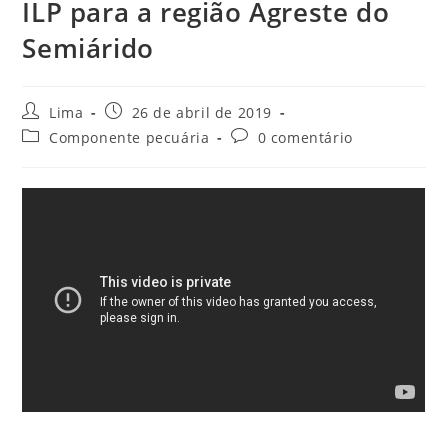
ILP para a região Agreste do
Semiárido
Lima
26 de abril de 2019
Componente pecuária
0 comentário