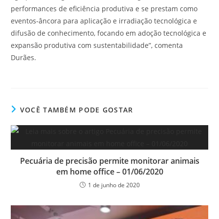
performances de eficiência produtiva e se prestam como
eventos-âncora para aplicação e irradiação tecnológica e
difusão de conhecimento, focando em adoção tecnológica e
expansão produtiva com sustentabilidade”, comenta
Durães.
VOCÊ TAMBÉM PODE GOSTAR
Pecuária de precisão permite monitorar animais
em home office – 01/06/2020
1 de junho de 2020