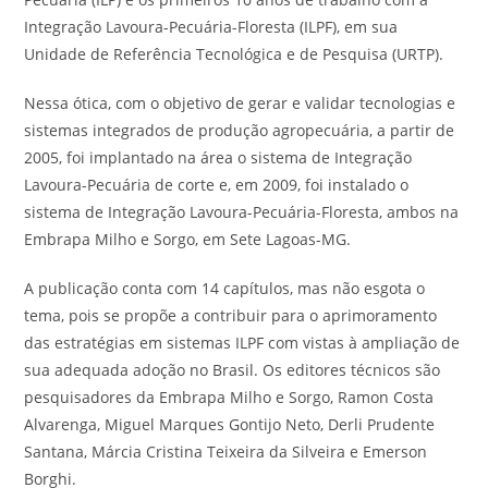
Integração Lavoura-Pecuária-Floresta (ILPF), em sua
Unidade de Referência Tecnológica e de Pesquisa (URTP).
Nessa ótica, com o objetivo de gerar e validar tecnologias e
sistemas integrados de produção agropecuária, a partir de
2005, foi implantado na área o sistema de Integração
Lavoura-Pecuária de corte e, em 2009, foi instalado o
sistema de Integração Lavoura-Pecuária-Floresta, ambos na
Embrapa Milho e Sorgo, em Sete Lagoas-MG.
A publicação conta com 14 capítulos, mas não esgota o
tema, pois se propõe a contribuir para o aprimoramento
das estratégias em sistemas ILPF com vistas à ampliação de
sua adequada adoção no Brasil. Os editores técnicos são
pesquisadores da Embrapa Milho e Sorgo, Ramon Costa
Alvarenga, Miguel Marques Gontijo Neto, Derli Prudente
Santana, Márcia Cristina Teixeira da Silveira e Emerson
Borghi.