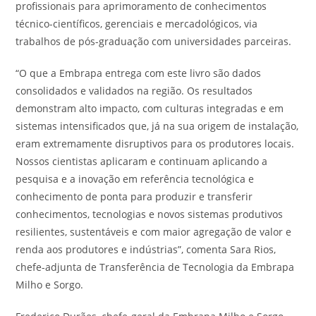
profissionais para aprimoramento de conhecimentos
técnico-científicos, gerenciais e mercadológicos, via
trabalhos de pós-graduação com universidades parceiras.
“O que a Embrapa entrega com este livro são dados
consolidados e validados na região. Os resultados
demonstram alto impacto, com culturas integradas e em
sistemas intensificados que, já na sua origem de instalação,
eram extremamente disruptivos para os produtores locais.
Nossos cientistas aplicaram e continuam aplicando a
pesquisa e a inovação em referência tecnológica e
conhecimento de ponta para produzir e transferir
conhecimentos, tecnologias e novos sistemas produtivos
resilientes, sustentáveis e com maior agregação de valor e
renda aos produtores e indústrias”, comenta Sara Rios,
chefe-adjunta de Transferência de Tecnologia da Embrapa
Milho e Sorgo.