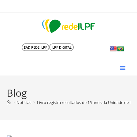
EAD REDE ILPF
ILPF DIGITAL
Blog
>
Notícias
>
Livro registra resultados de 15 anos da Unidade de Ref