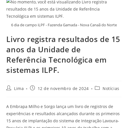
6 dia de campo iLPF - Fazenda Gamada - Nova Canaã do Norte
Livro registra resultados de 15
anos da Unidade de
Referência Tecnológica em
sistemas ILPF.
Lima
12 de novembro de 2024
Notícias
A Embrapa Milho e Sorgo lança um livro de registros de
experiências e resultados alcançados durante os primeiros
15 anos de implantação do sistema de Integração Lavoura-
Pecuária (ILP) e os primeiros 10 anos de trabalho com a