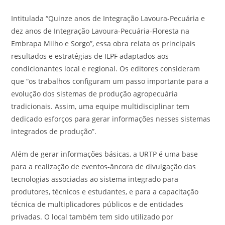
Intitulada “Quinze anos de Integração Lavoura-Pecuária e
dez anos de Integração Lavoura-Pecuária-Floresta na
Embrapa Milho e Sorgo”, essa obra relata os principais
resultados e estratégias de ILPF adaptados aos
condicionantes local e regional. Os editores consideram
que “os trabalhos configuram um passo importante para a
evolução dos sistemas de produção agropecuária
tradicionais. Assim, uma equipe multidisciplinar tem
dedicado esforços para gerar informações nesses sistemas
integrados de produção”.
Além de gerar informações básicas, a URTP é uma base
para a realização de eventos-âncora de divulgação das
tecnologias associadas ao sistema integrado para
produtores, técnicos e estudantes, e para a capacitação
técnica de multiplicadores públicos e de entidades
privadas. O local também tem sido utilizado por