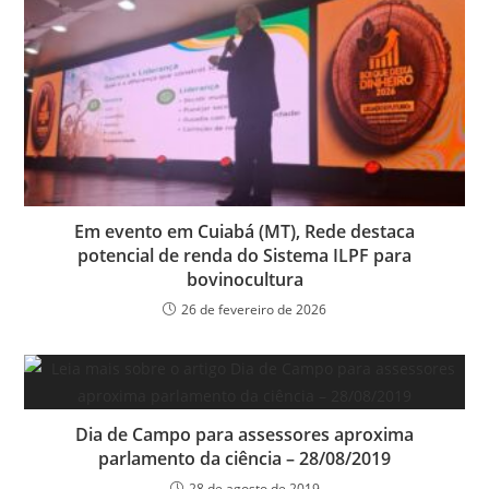
Em evento em Cuiabá (MT), Rede destaca
potencial de renda do Sistema ILPF para
bovinocultura
26 de fevereiro de 2026
Dia de Campo para assessores aproxima
parlamento da ciência – 28/08/2019
28 de agosto de 2019