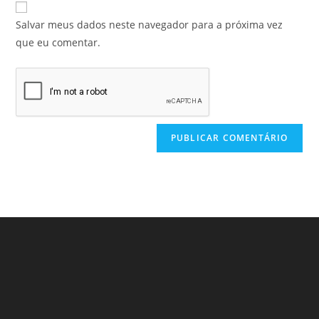
Salvar meus dados neste navegador para a próxima vez
que eu comentar.