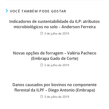
VOCÊ TAMBÉM PODE GOSTAR
Indicadores de sustentabilidade da ILP: atributos
microbiológicos no solo – Anderson Ferreira
3 de julho de 2019
Novas opções de forragem – Valéria Pacheco
(Embrapa Gado de Corte)
3 de julho de 2019
Danos causados por bovinos no componente
florestal da ILPF – Diego Antonio (Embrapa)
3 de julho de 2019