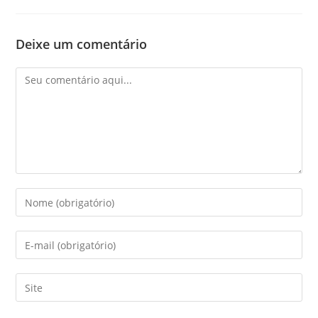
Deixe um comentário