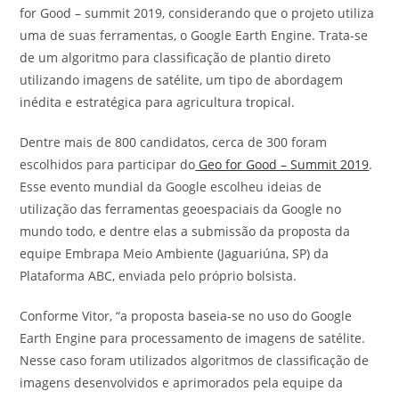
for Good – summit 2019, considerando que o projeto utiliza
uma de suas ferramentas, o Google Earth Engine. Trata-se
de um algoritmo para classificação de plantio direto
utilizando imagens de satélite, um tipo de abordagem
inédita e estratégica para agricultura tropical.
Dentre mais de 800 candidatos, cerca de 300 foram
escolhidos para participar do
Geo for Good – Summit 2019
.
Esse evento mundial da Google escolheu ideias de
utilização das ferramentas geoespaciais da Google no
mundo todo, e dentre elas a submissão da proposta da
equipe Embrapa Meio Ambiente (Jaguariúna, SP) da
Plataforma ABC, enviada pelo próprio bolsista.
Conforme Vitor, “a proposta baseia-se no uso do Google
Earth Engine para processamento de imagens de satélite.
Nesse caso foram utilizados algoritmos de classificação de
imagens desenvolvidos e aprimorados pela equipe da