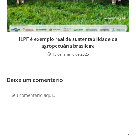
ILPF é exemplo real de sustentabilidade da
agropecuária brasileira
15 de janeiro de 2025
Deixe um comentário