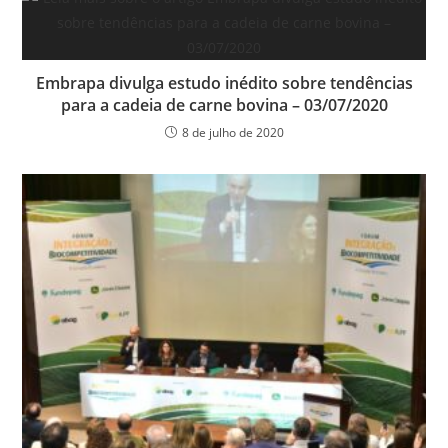
Embrapa divulga estudo inédito sobre tendências
para a cadeia de carne bovina – 03/07/2020
8 de julho de 2020