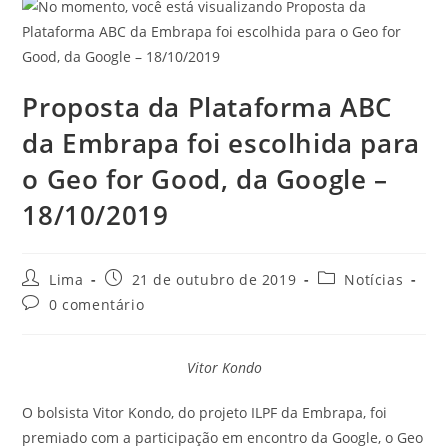
Proposta da Plataforma ABC
da Embrapa foi escolhida para
o Geo for Good, da Google –
18/10/2019
Lima
21 de outubro de 2019
Notícias
0 comentário
Vitor Kondo
O bolsista Vitor Kondo, do projeto ILPF da Embrapa, foi
premiado com a participação em encontro da Google, o Geo