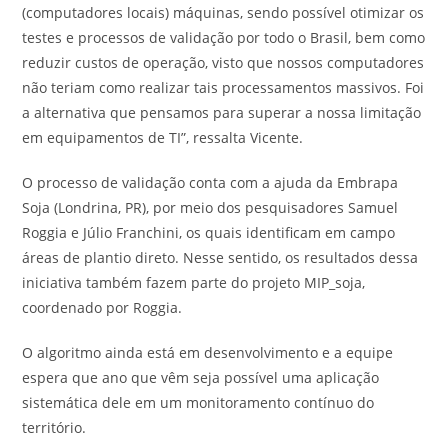
(computadores locais) máquinas, sendo possível otimizar os
testes e processos de validação por todo o Brasil, bem como
reduzir custos de operação, visto que nossos computadores
não teriam como realizar tais processamentos massivos. Foi
a alternativa que pensamos para superar a nossa limitação
em equipamentos de TI”, ressalta Vicente.
O processo de validação conta com a ajuda da Embrapa
Soja (Londrina, PR), por meio dos pesquisadores Samuel
Roggia e Júlio Franchini, os quais identificam em campo
áreas de plantio direto. Nesse sentido, os resultados dessa
iniciativa também fazem parte do projeto MIP_soja,
coordenado por Roggia.
O algoritmo ainda está em desenvolvimento e a equipe
espera que ano que vêm seja possível uma aplicação
sistemática dele em um monitoramento contínuo do
território.