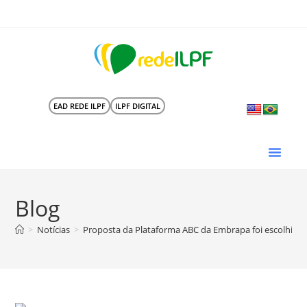
EAD REDE ILPF
ILPF DIGITAL
Blog
>
Notícias
>
Proposta da Plataforma ABC da Embrapa foi escolhida 