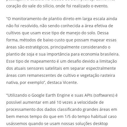
coração do vale do silício, onde foi realizado o evento.
“O monitoramento de plantio direto em larga escala ainda
não foi resolvido, não sendo conhecida a área efetiva de
cultivos que usam esse tipo de manejo do solo. Dessa
forma, métodos de baixo custo que possam mapear essas
áreas são estratégicos, principalmente considerando o
plantio de soja e sua importância para economia brasileira.
Esse tipo de mapeamento é um desafio devido a limitação
dos atuais sensores satelitais em separar espectralmente
áreas com remanescentes de cultivo e vegetação rasteira
nativa, por exemplo”, destaca Vicente.
“Utilizando o Google Earth Engine e suas APIs (softwares) é
possível aumentar em até 10 vezes a velocidade de
processamento dos dados classificando grandes áreas em
bem menos tempo do que em 1/5 do tempo habitual caso
usássemos quando se usam nossas soluções desktop