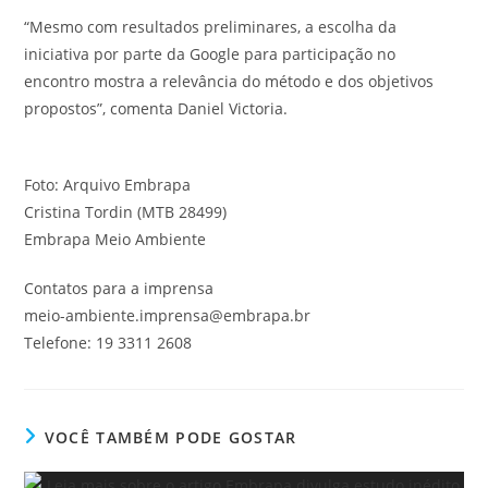
“Mesmo com resultados preliminares, a escolha da
iniciativa por parte da Google para participação no
encontro mostra a relevância do método e dos objetivos
propostos”, comenta Daniel Victoria.
Foto: Arquivo Embrapa
Cristina Tordin (MTB 28499)
Embrapa Meio Ambiente
Contatos para a imprensa
meio-ambiente.imprensa@embrapa.br
Telefone: 19 3311 2608
VOCÊ TAMBÉM PODE GOSTAR