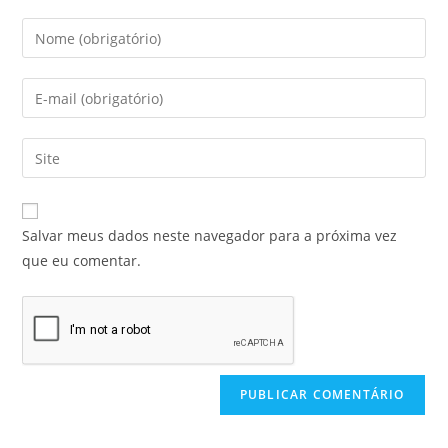
Salvar meus dados neste navegador para a próxima vez
que eu comentar.