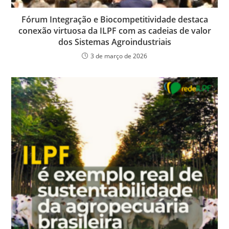
Fórum Integração e Biocompetitividade destaca
conexão virtuosa da ILPF com as cadeias de valor
dos Sistemas Agroindustriais
3 de março de 2026