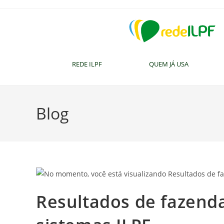
REDE ILPF
QUEM JÁ USA
Blog
Resultados de fazend