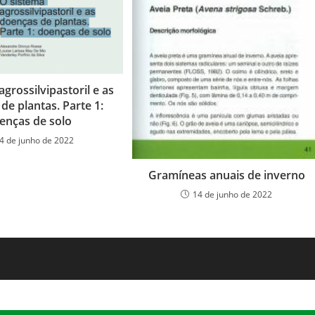
grossilvipastoril e as
de plantas. Parte 1:
enças de solo
4 de junho de 2022
Gramíneas anuais de inverno
14 de junho de 2022