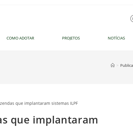
COMO ADOTAR
PROJETOS
NOTÍCIAS
>
Public
as que implantaram