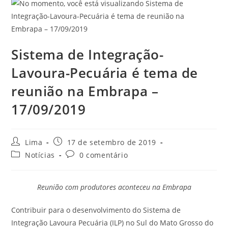
Sistema de Integração-
Lavoura-Pecuária é tema de
reunião na Embrapa –
17/09/2019
Lima
17 de setembro de 2019
Notícias
0 comentário
Reunião com produtores aconteceu na Embrapa
Contribuir para o desenvolvimento do Sistema de
Integração Lavoura Pecuária (ILP) no Sul do Mato Grosso do