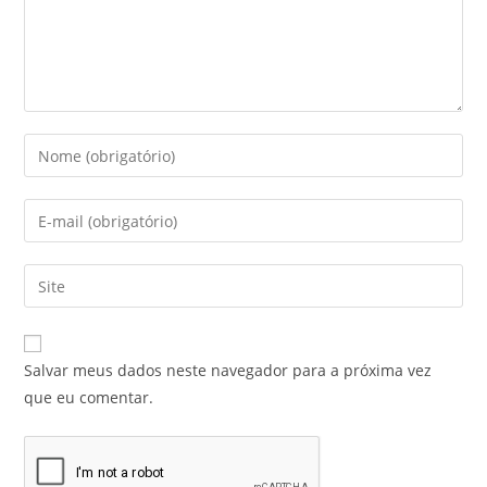
Salvar meus dados neste navegador para a próxima vez
que eu comentar.