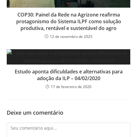
COP30: Painel da Rede na Agrizone reafirma
protagonismo do Sistema ILPF como solução
produtiva, rentável e sustentável do agro
12 de novembro de 2025
Estudo aponta dificuldades e alternativas para
adoção da ILP – 04/02/2020
17 de fevereiro de 2020
Deixe um comentário