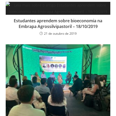
Estudantes aprendem sobre bioeconomia na
Embrapa Agrossilvipastoril – 18/10/2019
21 de outubro de 2019