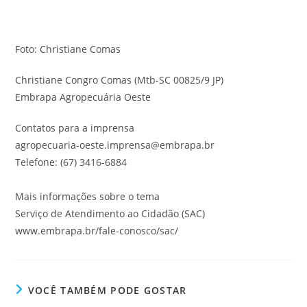
Foto: Christiane Comas
Christiane Congro Comas (Mtb-SC 00825/9 JP)
Embrapa Agropecuária Oeste
Contatos para a imprensa
agropecuaria-oeste.imprensa@embrapa.br
Telefone: (67) 3416-6884
Mais informações sobre o tema
Serviço de Atendimento ao Cidadão (SAC)
www.embrapa.br/fale-conosco/sac/
VOCÊ TAMBÉM PODE GOSTAR