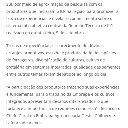
Sul, por meio de aproximação da pesquisa com os
produtores que iniciaram o ILP na região, para promover a
troca de experiências e nivelar o conhecimento sobre o
sistema foi o objetivo central da Reunião Técnica de ILP
realizada na quinta-feira, 5 de setembro.
Trocas de experiências, esclarecimento de dúvidas,
arranjos produtivos, escolha e produtividade de espécies
de forrageiras, diversificação de culturas, cultivo de
crotalária em sistemas integrados, qualidade das sementes,
entre outros temas foram debatidos ao longo do dia.
“A participação dos produtores trazendo suas experiências
é fundamental para o trabalho da Embrapa e os cultivos
integrados apresentam desafios diferenciados, o que
fortalece a importância de reuniões como essa”, destacou o
Chefe Geral da Embrapa Agropecuária Oeste, Guilherme
Lafourcade Asmus.