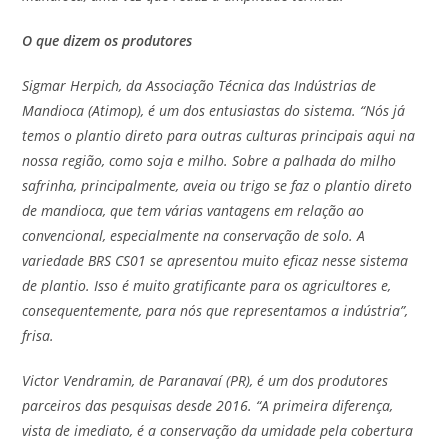
O que dizem os produtores
Sigmar Herpich, da Associação Técnica das Indústrias de
Mandioca (Atimop), é um dos entusiastas do sistema. “Nós já
temos o plantio direto para outras culturas principais aqui na
nossa região, como soja e milho. Sobre a palhada do milho
safrinha, principalmente, aveia ou trigo se faz o plantio direto
de mandioca, que tem várias vantagens em relação ao
convencional, especialmente na conservação de solo. A
variedade BRS CS01 se apresentou muito eficaz nesse sistema
de plantio. Isso é muito gratificante para os agricultores e,
consequentemente, para nós que representamos a indústria”,
frisa.
Victor Vendramin, de Paranavaí (PR), é um dos produtores
parceiros das pesquisas desde 2016. “A primeira diferença,
vista de imediato, é a conservação da umidade pela cobertura