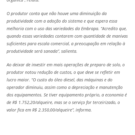
O produtor conta que não houve uma diminuição da
produtividade com a adoção do sistema e que espera essa
melhoria com o uso das variedades da Embrapa. “Acredito que,
quando essas variedades contarem com quantidade de manivas
suficientes para escala comercial, a preocupação em relação à
produtividade será sanada”, salienta.
Ao deixar de investir em mais operações de preparo de solo, o
produtor notou redução de custos, o que deve se refletir em
lucro maior. “O custo do óleo diesel, das máquinas e do
operador diminuiu, assim como a depreciação e manutenção
dos equipamentos. Se tiver equipamento próprio, a economia é
de R$ 1.752,20/alqueire, mas se o serviço for terceirizado, o
valor fica em R$ 2.350,00/alqueire”, informa.