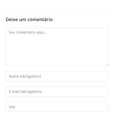
Deixe um comentário