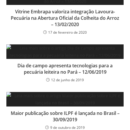
Vitrine Embrapa valoriza integração Lavoura-
Pecuária na Abertura Oficial da Colheita do Arroz
– 13/02/2020
17 de fevereiro de 2020
Dia de campo apresenta tecnologias para a
pecuária leiteira no Pará – 12/06/2019
12 de junho de 2019
Maior publicação sobre ILPF é lançada no Brasil –
30/09/2019
9 de outubro de 2019