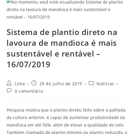
Sistema de plantio direto na
lavoura de mandioca é mais
sustentável e rentável –
16/07/2019
Lima
29 de julho de 2019
Notícias
0 comentário
Pesquisa mostra que o plantio direto, feito sobre a palhada
da cultura anterior, é capaz de aumentar produtividade da
mandioca em até 50%, além de elevar a qualidade do solo.
Também chamado de plantio mínimo ou plantio reduzido, o