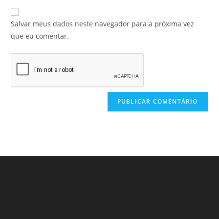
Salvar meus dados neste navegador para a próxima vez
que eu comentar.