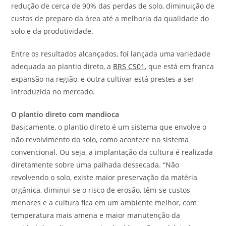
redução de cerca de 90% das perdas de solo, diminuição de
custos de preparo da área até a melhoria da qualidade do
solo e da produtividade.
Entre os resultados alcançados, foi lançada uma variedade
adequada ao plantio direto, a
BRS CS01
, que está em franca
expansão na região, e outra cultivar está prestes a ser
introduzida no mercado.
O plantio direto com mandioca
Basicamente, o plantio direto é um sistema que envolve o
não revolvimento do solo, como acontece no sistema
convencional. Ou seja, a implantação da cultura é realizada
diretamente sobre uma palhada dessecada. “Não
revolvendo o solo, existe maior preservação da matéria
orgânica, diminui-se o risco de erosão, têm-se custos
menores e a cultura fica em um ambiente melhor, com
temperatura mais amena e maior manutenção da