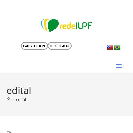
EAD REDE ILPF
ILPF DIGITAL
edital
>
edital