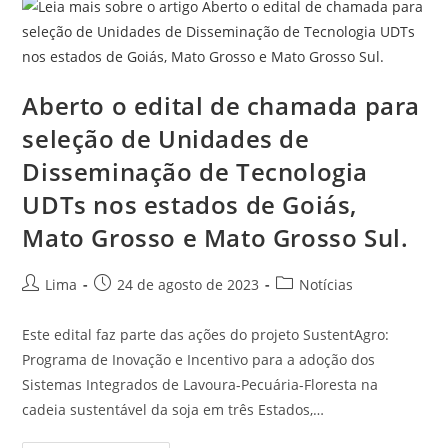
Aberto o edital de chamada para
seleção de Unidades de
Disseminação de Tecnologia
UDTs nos estados de Goiás,
Mato Grosso e Mato Grosso Sul.
Lima
24 de agosto de 2023
Notícias
Este edital faz parte das ações do projeto SustentAgro:
Programa de Inovação e Incentivo para a adoção dos
Sistemas Integrados de Lavoura-Pecuária-Floresta na
cadeia sustentável da soja em três Estados,…