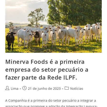
Minerva Foods é a primeira
empresa do setor pecuário a
fazer parte da Rede ILPF.
Lima
21 de junho de 2023
Notícias
A Companhia é a primeira do setor pecuário a integrar a
associação que promove a adoção da Integração Lavoura-