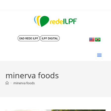
EAD REDE ILPF
ILPF DIGITAL
minerva foods
>
minerva foods