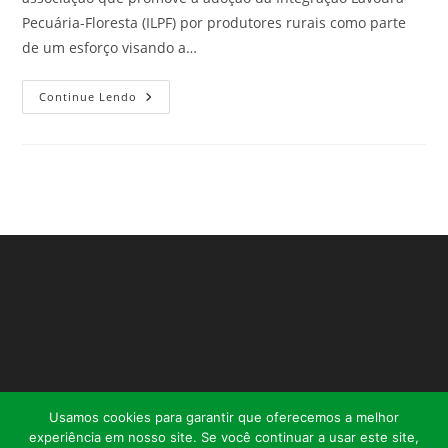
Pecuária-Floresta (ILPF) por produtores rurais como parte
de um esforço visando a…
Continue Lendo
Usamos cookies para garantir que oferecemos a melhor
experiência em nosso site. Se você continuar a usar este site,