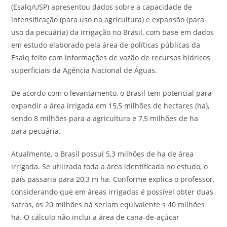
(Esalq/USP) apresentou dados sobre a capacidade de
intensificação (para uso na agricultura) e expansão (para
uso da pecuária) da irrigação no Brasil, com base em dados
em estudo elaborado pela área de políticas públicas da
Esalq feito com informações de vazão de recursos hídricos
superficiais da Agência Nacional de Águas.
De acordo com o levantamento, o Brasil tem potencial para
expandir a área irrigada em 15,5 milhões de hectares (ha),
sendo 8 milhões para a agricultura e 7,5 milhões de ha
para pecuária.
Atualmente, o Brasil possui 5,3 milhões de ha de área
irrigada. Se utilizada toda a área identificada no estudo, o
país passaria para 20,3 m ha. Conforme explica o professor,
considerando que em áreas irrigadas é possível obter duas
safras, os 20 milhões há seriam equivalente s 40 milhões
há. O cálculo não inclui a área de cana-de-açúcar