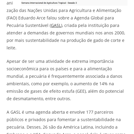
ani
zação das Nações Unidas para Agricultura e Alimentação
(FAO) Eduardo Arce falou sobre a Agenda Global para
Pecuária Sustentável (
GASL
), criada pela instituição para
atender a demandas de governos mundiais nos anos 2000,
por mais sustentabilidade na produção de gado de corte e
leite.
Apesar de ser uma atividade de extrema importância
socioeconômica para os países e para a alimentação
mundial, a pecuária é frequentemente associada a danos
ambientais, como por exemplo, o aumento de 14% na
emissão de gases de efeito estufa (GEE), além do potencial
de desmatamento, entre outros.
A GASL é uma agenda aberta e envolve 177 parceiros
públicos e privados para fomentar a sustentabilidade na
pecuária. Desses, 26 são da América Latina, incluindo a