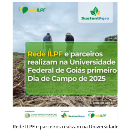
Rede ILPF e parceiros realizam na Universidade