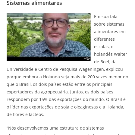
Sistemas alimentares
Em sua fala
sobre sistemas
alimentares em
diferentes
escalas, o
holandês Walter
de Boef, da
Universidade e Centro de Pesquisa Wageningen, explicou
porque embora a Holanda seja mais de 200 vezes menor do
que o Brasil, os dois países estão entre os principais
exportadores da agropecuária. Juntos, os dois países
respondem por 15% das exportações do mundo. O Brasil é
o líder nas exportações de soja e oleaginosas e a Holanda,
de flores e lácteos.
“Nós desenvolvemos uma estrutura de sistemas