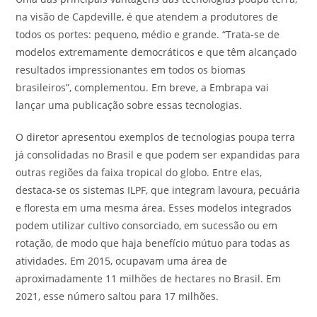
na visão de Capdeville, é que atendem a produtores de
todos os portes: pequeno, médio e grande. “Trata-se de
modelos extremamente democráticos e que têm alcançado
resultados impressionantes em todos os biomas
brasileiros”, complementou. Em breve, a Embrapa vai
lançar uma publicação sobre essas tecnologias.
O diretor apresentou exemplos de tecnologias poupa terra
já consolidadas no Brasil e que podem ser expandidas para
outras regiões da faixa tropical do globo. Entre elas,
destaca-se os sistemas ILPF, que integram lavoura, pecuária
e floresta em uma mesma área. Esses modelos integrados
podem utilizar cultivo consorciado, em sucessão ou em
rotação, de modo que haja benefício mútuo para todas as
atividades. Em 2015, ocupavam uma área de
aproximadamente 11 milhões de hectares no Brasil. Em
2021, esse número saltou para 17 milhões.