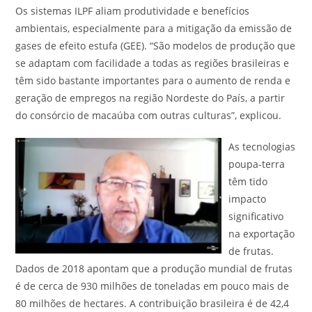
Os sistemas ILPF aliam produtividade e benefícios
ambientais, especialmente para a mitigação da emissão de
gases de efeito estufa (GEE). “São modelos de produção que
se adaptam com facilidade a todas as regiões brasileiras e
têm sido bastante importantes para o aumento de renda e
geração de empregos na região Nordeste do País, a partir
do consórcio de macaúba com outras culturas”, explicou.
As tecnologias
poupa-terra
têm tido
impacto
significativo
na exportação
de frutas.
Dados de 2018 apontam que a produção mundial de frutas
é de cerca de 930 milhões de toneladas em pouco mais de
80 milhões de hectares. A contribuição brasileira é de 42,4