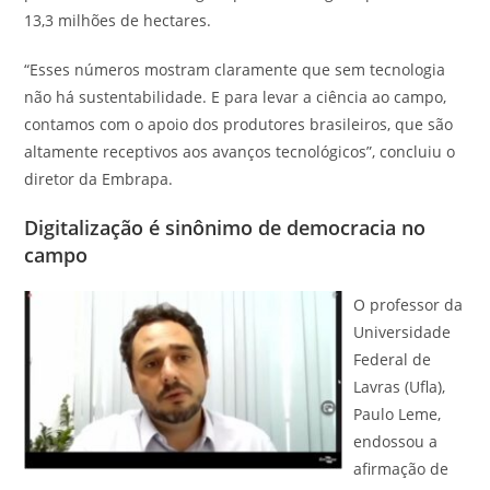
13,3 milhões de hectares.
“Esses números mostram claramente que sem tecnologia
não há sustentabilidade. E para levar a ciência ao campo,
contamos com o apoio dos produtores brasileiros, que são
altamente receptivos aos avanços tecnológicos”, concluiu o
diretor da Embrapa.
Digitalização é sinônimo de democracia no
campo
O professor da
Universidade
Federal de
Lavras (Ufla),
Paulo Leme,
endossou a
afirmação de