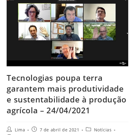
Tecnologias poupa terra
garantem mais produtividade
e sustentabilidade à produção
agrícola – 24/04/2021
Lima
7 de abril de 2021
Notícias