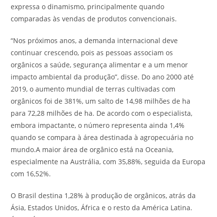
expressa o dinamismo, principalmente quando
comparadas às vendas de produtos convencionais.
“Nos próximos anos, a demanda internacional deve
continuar crescendo, pois as pessoas associam os
orgânicos a saúde, segurança alimentar e a um menor
impacto ambiental da produção”, disse. Do ano 2000 até
2019, o aumento mundial de terras cultivadas com
orgânicos foi de 381%, um salto de 14,98 milhões de ha
para 72,28 milhões de ha. De acordo com o especialista,
embora impactante, o número representa ainda 1,4%
quando se compara à área destinada à agropecuária no
mundo.A maior área de orgânico está na Oceania,
especialmente na Austrália, com 35,88%, seguida da Europa
com 16,52%.
O Brasil destina 1,28% à produção de orgânicos, atrás da
Ásia, Estados Unidos, África e o resto da América Latina.