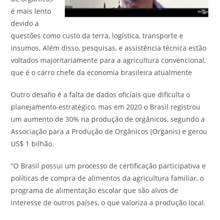
é mais lento
devido a
questões como custo da terra, logística, transporte e
insumos. Além disso, pesquisas, e assistência técnica estão
voltados majoritariamente para a agricultura convencional,
que é o carro chefe da economia brasileira atualmente
Outro desafio é a falta de dados oficiais que dificulta o
planejamento estratégico, mas em 2020 o Brasil registrou
um aumento de 30% na produção de orgânicos, segundo a
Associação para a Produção de Orgânicos (Organis) e gerou
US$ 1 bilhão.
“O Brasil possui um processo de certificação participativa e
políticas de compra de alimentos da agricultura familiar, o
programa de alimentação escolar que são alvos de
interesse de outros países, o que valoriza a produção local.