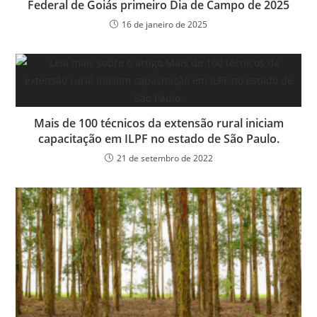
Federal de Goiás primeiro Dia de Campo de 2025
16 de janeiro de 2025
Mais de 100 técnicos da extensão rural iniciam
capacitação em ILPF no estado de São Paulo.
21 de setembro de 2022