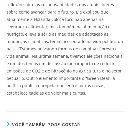
reflexão sobre as responsabilidades dos atuais líderes
sobre como avançar para o futuro. Ele explicou que
atualmente a Holanda coloca foco não apenas na
segurança alimentar, mas também na alimentação e
nutrição, e leva a sério as medidas de adaptação às
mudanças climáticas, tema incorporado na vida política do
país. “Estamos buscando formas de combinar floresta e
vida animal. Na última semana, tivemos eleições nacionais
e um dos temas em discussão foi o impacto de reduzir
emissões de CO2 e de nitrogênio na agricultura e no setor
pecuário. Outro elemento importante o “Green Deal”, a
política pública europeia que, entre outras coisas,
estabelece cadeias de valor mais curtas.
VOCÊ TAMBÉM PODE GOSTAR