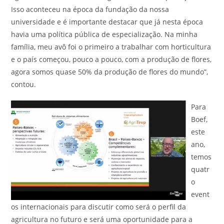
Isso aconteceu na época da fundação da nossa
universidade e é importante destacar que já nesta época
havia uma política pública de especialização. Na minha
família, meu avô foi o primeiro a trabalhar com horticultura
e o país começou, pouco a pouco, com a produção de flores,
agora somos quase 50% da produção de flores do mundo”,
contou.
Para
Boef,
este
ano,
temos
quatr
o
event
os internacionais para discutir como será o perfil da
agricultura no futuro e será uma oportunidade para a