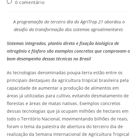
0 comentário
A programação do terceiro dia do AgriTrop 21 abordou o
desafio da transformação dos sistemas agroalimentares
Sistemas integrados, plantio direto e fixação biológica de
nitrogênio e fósforo são exemplos concretos que comprovam o
bom desempenho dessas técnicas no Brasil
As tecnologias denominadas poupa-terra estão entre os
principais destaques da agricultura tropical brasileira pela
capacidade de aumentar a produção de alimentos em
áreas já utilizadas para cultivo, evitando desmatamento de
florestas e áreas de matas nativas. Exemplos concretos
dessas tecnologias que já ocupam milhões de hectares em
todo o Território Nacional, movimentando bilhões de reais,
foram o tema da palestra de abertura do terceiro dia de
realização da Semana Internacional de Agricultura Tropical