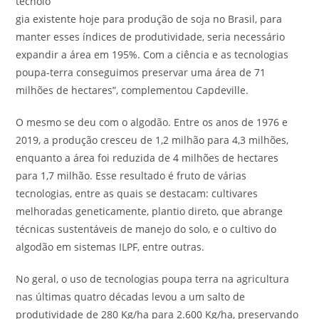
tecnolo
gia existente hoje para produção de soja no Brasil, para
manter esses índices de produtividade, seria necessário
expandir a área em 195%. Com a ciência e as tecnologias
poupa-terra conseguimos preservar uma área de 71
milhões de hectares”, complementou Capdeville.
O mesmo se deu com o algodão. Entre os anos de 1976 e
2019, a produção cresceu de 1,2 milhão para 4,3 milhões,
enquanto a área foi reduzida de 4 milhões de hectares
para 1,7 milhão. Esse resultado é fruto de várias
tecnologias, entre as quais se destacam: cultivares
melhoradas geneticamente, plantio direto, que abrange
técnicas sustentáveis de manejo do solo, e o cultivo do
algodão em sistemas ILPF, entre outras.
No geral, o uso de tecnologias poupa terra na agricultura
nas últimas quatro décadas levou a um salto de
produtividade de 280 Kg/ha para 2.600 Kg/ha, preservando