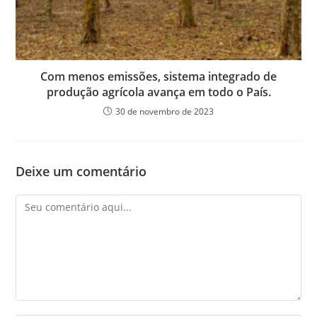
Com menos emissões, sistema integrado de
produção agrícola avança em todo o País.
30 de novembro de 2023
Deixe um comentário