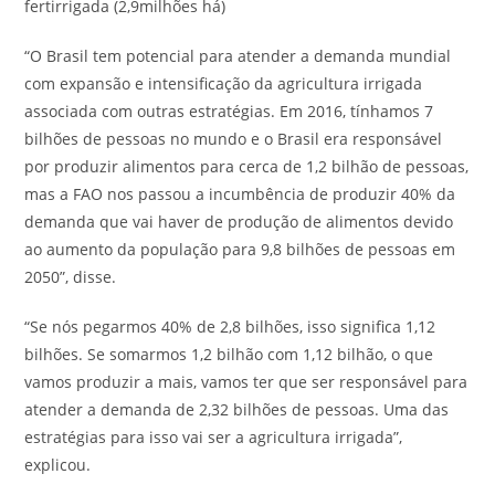
fertirrigada (2,9milhões há)
“O Brasil tem potencial para atender a demanda mundial
com expansão e intensificação da agricultura irrigada
associada com outras estratégias. Em 2016, tínhamos 7
bilhões de pessoas no mundo e o Brasil era responsável
por produzir alimentos para cerca de 1,2 bilhão de pessoas,
mas a FAO nos passou a incumbência de produzir 40% da
demanda que vai haver de produção de alimentos devido
ao aumento da população para 9,8 bilhões de pessoas em
2050”, disse.
“Se nós pegarmos 40% de 2,8 bilhões, isso significa 1,12
bilhões. Se somarmos 1,2 bilhão com 1,12 bilhão, o que
vamos produzir a mais, vamos ter que ser responsável para
atender a demanda de 2,32 bilhões de pessoas. Uma das
estratégias para isso vai ser a agricultura irrigada”,
explicou.