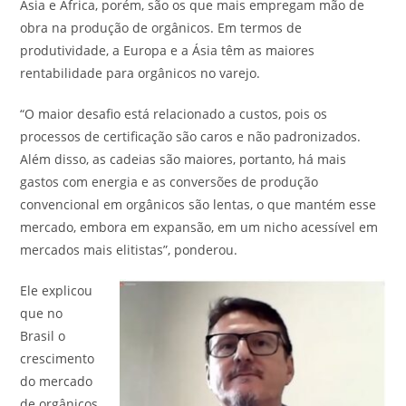
Ásia e África, porém, são os que mais empregam mão de
obra na produção de orgânicos. Em termos de
produtividade, a Europa e a Ásia têm as maiores
rentabilidade para orgânicos no varejo.
“O maior desafio está relacionado a custos, pois os
processos de certificação são caros e não padronizados.
Além disso, as cadeias são maiores, portanto, há mais
gastos com energia e as conversões de produção
convencional em orgânicos são lentas, o que mantém esse
mercado, embora em expansão, em um nicho acessível em
mercados mais elitistas”, ponderou.
Ele explicou
que no
Brasil o
crescimento
do mercado
de orgânicos