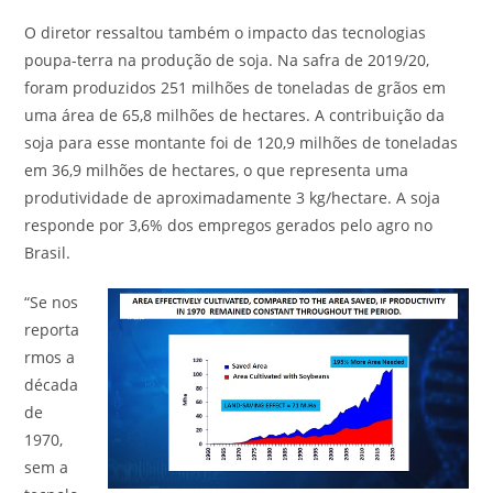
O diretor ressaltou também o impacto das tecnologias
poupa-terra na produção de soja. Na safra de 2019/20,
foram produzidos 251 milhões de toneladas de grãos em
uma área de 65,8 milhões de hectares. A contribuição da
soja para esse montante foi de 120,9 milhões de toneladas
em 36,9 milhões de hectares, o que representa uma
produtividade de aproximadamente 3 kg/hectare. A soja
responde por 3,6% dos empregos gerados pelo agro no
Brasil.
“Se nos
reporta
rmos a
década
de
1970,
sem a