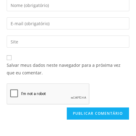
Salvar meus dados neste navegador para a próxima vez
que eu comentar.