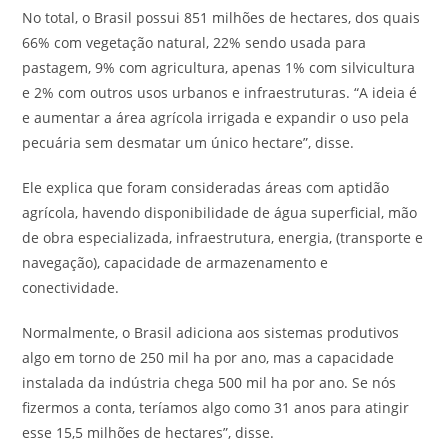
No total, o Brasil possui 851 milhões de hectares, dos quais
66% com vegetação natural, 22% sendo usada para
pastagem, 9% com agricultura, apenas 1% com silvicultura
e 2% com outros usos urbanos e infraestruturas. “A ideia é
e aumentar a área agrícola irrigada e expandir o uso pela
pecuária sem desmatar um único hectare”, disse.
Ele explica que foram consideradas áreas com aptidão
agrícola, havendo disponibilidade de água superficial, mão
de obra especializada, infraestrutura, energia, (transporte e
navegação), capacidade de armazenamento e
conectividade.
Normalmente, o Brasil adiciona aos sistemas produtivos
algo em torno de 250 mil ha por ano, mas a capacidade
instalada da indústria chega 500 mil ha por ano. Se nós
fizermos a conta, teríamos algo como 31 anos para atingir
esse 15,5 milhões de hectares”, disse.