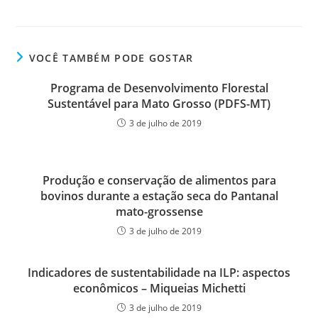
VOCÊ TAMBÉM PODE GOSTAR
Programa de Desenvolvimento Florestal
Sustentável para Mato Grosso (PDFS-MT)
3 de julho de 2019
Produção e conservação de alimentos para
bovinos durante a estação seca do Pantanal
mato-grossense
3 de julho de 2019
Indicadores de sustentabilidade na ILP: aspectos
econômicos – Miqueias Michetti
3 de julho de 2019