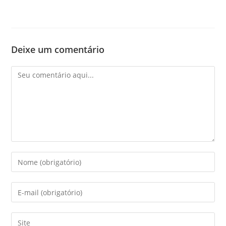
Deixe um comentário