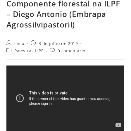
Componente florestal na ILPF
– Diego Antonio (Embrapa
Agrossilvipastoril)
Lima
3 de julho de 2019
Palestras ILPF
0 comentário