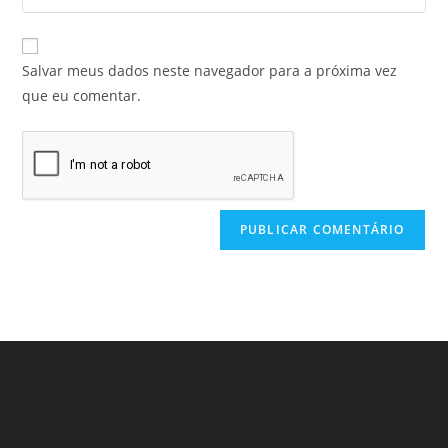
Salvar meus dados neste navegador para a próxima vez
que eu comentar.