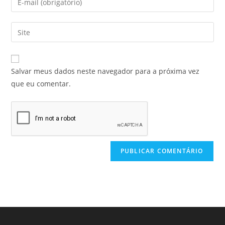
Salvar meus dados neste navegador para a próxima vez
que eu comentar.