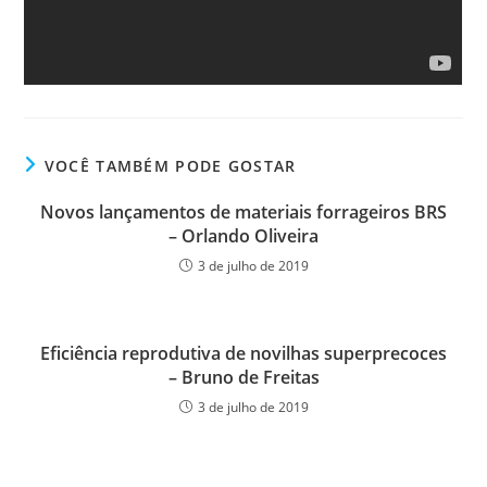
VOCÊ TAMBÉM PODE GOSTAR
Novos lançamentos de materiais forrageiros BRS
– Orlando Oliveira
3 de julho de 2019
Eficiência reprodutiva de novilhas superprecoces
– Bruno de Freitas
3 de julho de 2019