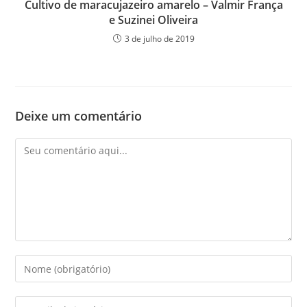
Cultivo de maracujazeiro amarelo – Valmir França
e Suzinei Oliveira
3 de julho de 2019
Deixe um comentário