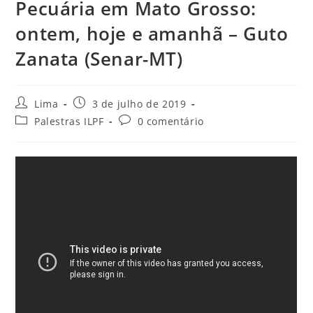
Pecuária em Mato Grosso:
ontem, hoje e amanhã – Guto
Zanata (Senar-MT)
Lima
3 de julho de 2019
Palestras ILPF
0 comentário