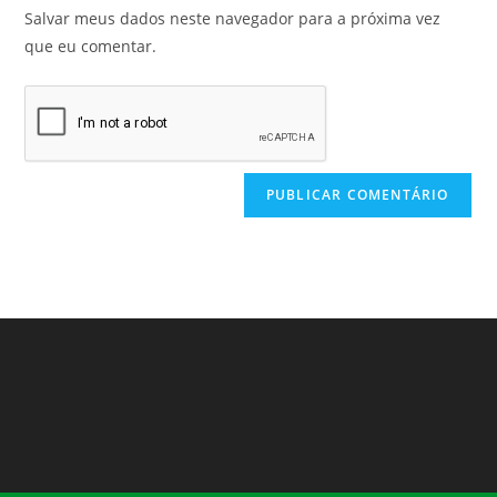
Salvar meus dados neste navegador para a próxima vez
que eu comentar.