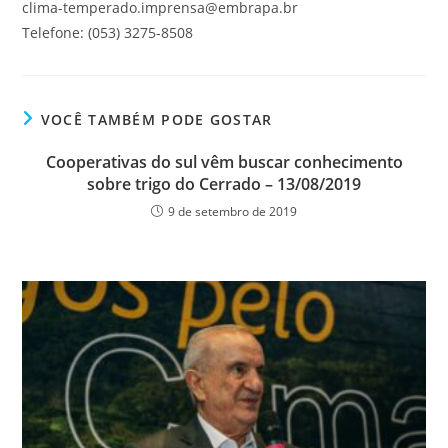
clima-temperado.imprensa@embrapa.br
Telefone: (053) 3275-8508
VOCÊ TAMBÉM PODE GOSTAR
Cooperativas do sul vêm buscar conhecimento
sobre trigo do Cerrado – 13/08/2019
9 de setembro de 2019