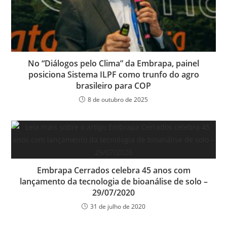
No “Diálogos pelo Clima” da Embrapa, painel
posiciona Sistema ILPF como trunfo do agro
brasileiro para COP
8 de outubro de 2025
Embrapa Cerrados celebra 45 anos com
lançamento da tecnologia de bioanálise de solo –
29/07/2020
31 de julho de 2020