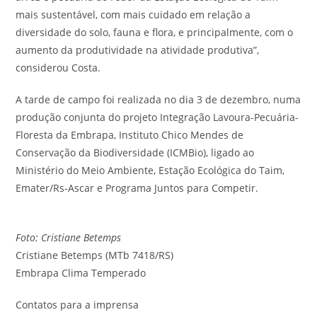
mais sustentável, com mais cuidado em relação a
diversidade do solo, fauna e flora, e principalmente, com o
aumento da produtividade na atividade produtiva”,
considerou Costa.
A tarde de campo foi realizada no dia 3 de dezembro, numa
produção conjunta do projeto Integração Lavoura-Pecuária-
Floresta da Embrapa, Instituto Chico Mendes de
Conservação da Biodiversidade (ICMBio), ligado ao
Ministério do Meio Ambiente, Estação Ecológica do Taim,
Emater/Rs-Ascar e Programa Juntos para Competir.
Foto: Cristiane Betemps
Cristiane Betemps (MTb 7418/RS)
Embrapa Clima Temperado
Contatos para a imprensa