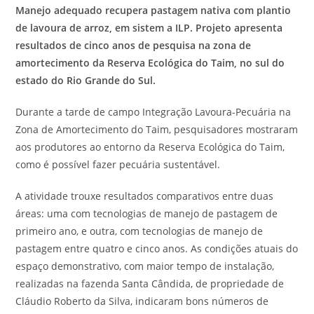
Manejo adequado recupera pastagem nativa com plantio
de lavoura de arroz, em sistem a ILP. Projeto apresenta
resultados de cinco anos de pesquisa na zona de
amortecimento da Reserva Ecológica do Taim, no sul do
estado do Rio Grande do Sul.
Durante a tarde de campo Integração Lavoura-Pecuária na
Zona de Amortecimento do Taim, pesquisadores mostraram
aos produtores ao entorno da Reserva Ecológica do Taim,
como é possível fazer pecuária sustentável.
A atividade trouxe resultados comparativos entre duas
áreas: uma com tecnologias de manejo de pastagem de
primeiro ano, e outra, com tecnologias de manejo de
pastagem entre quatro e cinco anos. As condições atuais do
espaço demonstrativo, com maior tempo de instalação,
realizadas na fazenda Santa Cândida, de propriedade de
Cláudio Roberto da Silva, indicaram bons números de