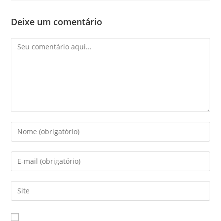
Deixe um comentário