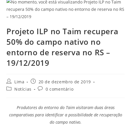
Projeto ILP no Taim recupera
50% do campo nativo no
entorno de reserva no RS –
19/12/2019
Lima
20 de dezembro de 2019
Notícias
0 comentário
Produtores do entorno do Taim visitaram duas áreas
comparativas para identificar a possibilidade de recuperação
do campo nativo.