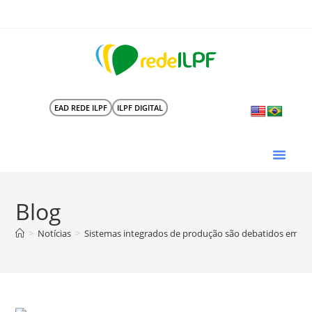
EAD REDE ILPF
ILPF DIGITAL
Blog
>
Notícias
>
Sistemas integrados de produção são debatidos em eve