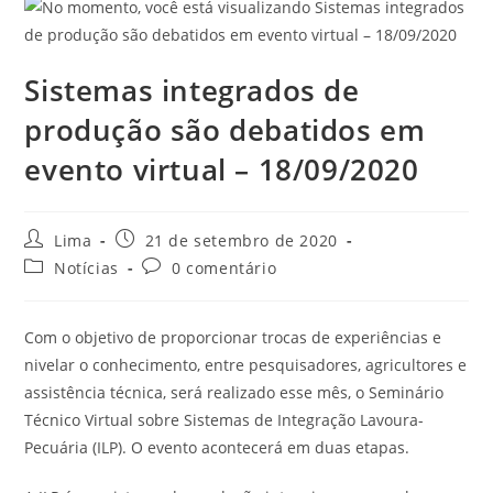
Sistemas integrados de
produção são debatidos em
evento virtual – 18/09/2020
Lima
21 de setembro de 2020
Notícias
0 comentário
Com o objetivo de proporcionar trocas de experiências e
nivelar o conhecimento, entre pesquisadores, agricultores e
assistência técnica, será realizado esse mês, o Seminário
Técnico Virtual sobre Sistemas de Integração Lavoura-
Pecuária (ILP). O evento acontecerá em duas etapas.