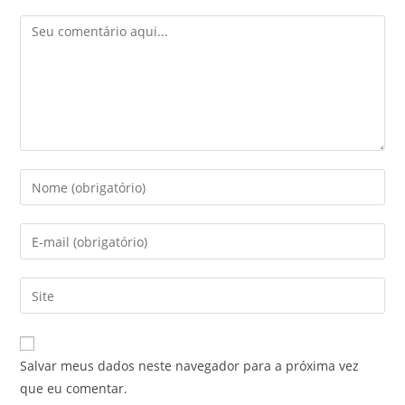
Salvar meus dados neste navegador para a próxima vez
que eu comentar.