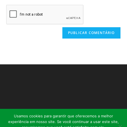
Usamos cookies para garantir que oferecemos a melhor
experiência em nosso site. Se você continuar a usar este site,