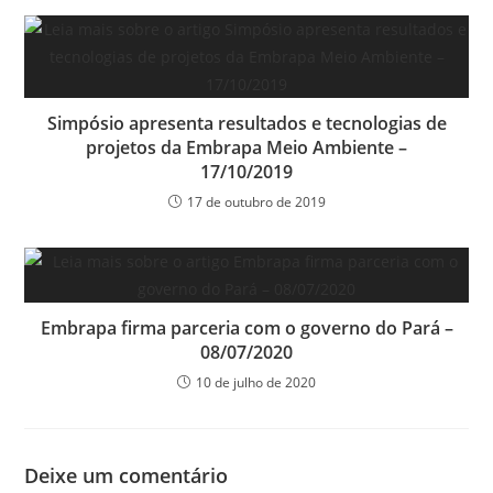
Simpósio apresenta resultados e tecnologias de
projetos da Embrapa Meio Ambiente –
17/10/2019
17 de outubro de 2019
Embrapa firma parceria com o governo do Pará –
08/07/2020
10 de julho de 2020
Deixe um comentário