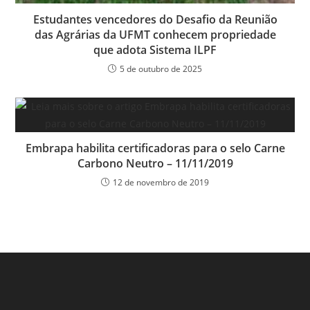
Estudantes vencedores do Desafio da Reunião
das Agrárias da UFMT conhecem propriedade
que adota Sistema ILPF
5 de outubro de 2025
Embrapa habilita certificadoras para o selo Carne
Carbono Neutro – 11/11/2019
12 de novembro de 2019