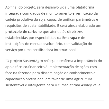
Ao final do projeto, será desenvolvida uma
plataforma
integrada
com dados de monitoramento e verificação da
cadeia produtiva da soja, capaz de unificar parâmetros e
requisitos de sustentabilidade. E será ainda elaborado um
protocolo de carbono
que atenda às diretrizes
estabelecidas por especialistas da
Embrapa
e de
instituições do mercado voluntário, com validação do
serviço por uma certificadora internacional.
“O projeto SustentAgro reforça e reafirma a importância do
apoio técnico-financeiro à implementação de ações com
foco na fazenda para disseminação de conhecimento e
capacitação profissional em favor de uma agricultura
sustentável e inteligente para o clima”, afirma Ashley Valle.