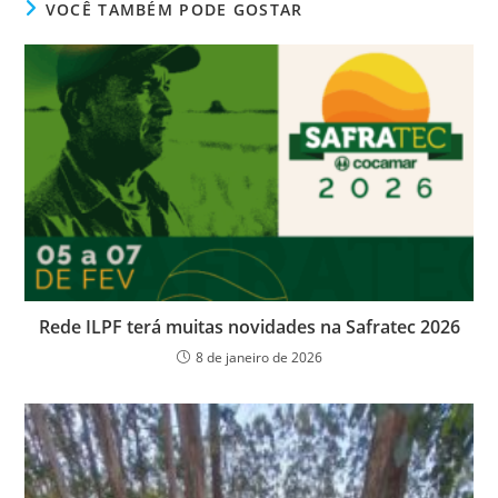
VOCÊ TAMBÉM PODE GOSTAR
Rede ILPF terá muitas novidades na Safratec 2026
8 de janeiro de 2026