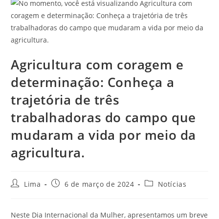
Agricultura com coragem e
determinação: Conheça a
trajetória de três
trabalhadoras do campo que
mudaram a vida por meio da
agricultura.
Lima
6 de março de 2024
Notícias
Neste Dia Internacional da Mulher, apresentamos um breve