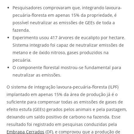
Pesquisadores comprovaram que, integrando lavoura-
pecuária-floresta em apenas 15% da propriedade, é
possível neutralizar as emissões de GEEs de toda a
fazenda.
Experimento usou 417 árvores de eucalipto por hectare.
Sistema integrado foi capaz de neutralizar emissões de
metano e de óxido nitroso, gases produzidos na
pecuária.
O componente florestal mostrou-se fundamental para
neutralizar as emissões.
O sistema de integração lavoura-pecuária-floresta (ILPF)
implantado em apenas 15% da área de produção já é o
suficiente para compensar todas as emissões de gases de
efeito estufa (GEEs) gerados pelos animais e pela pastagem,
deixando um saldo positivo de carbono na fazenda. Esse
resultado foi registrado em pesquisas conduzidas pela
Embrapa Cerrados
(DF), e comprovou que a produção de