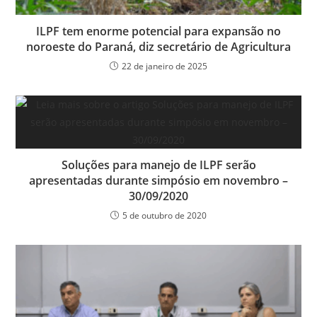
ILPF tem enorme potencial para expansão no
noroeste do Paraná, diz secretário de Agricultura
22 de janeiro de 2025
Soluções para manejo de ILPF serão
apresentadas durante simpósio em novembro –
30/09/2020
5 de outubro de 2020