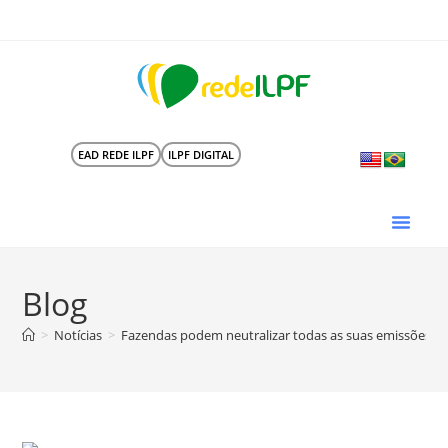
EAD REDE ILPF
ILPF DIGITAL
Blog
>
Notícias
>
Fazendas podem neutralizar todas as suas emissões de