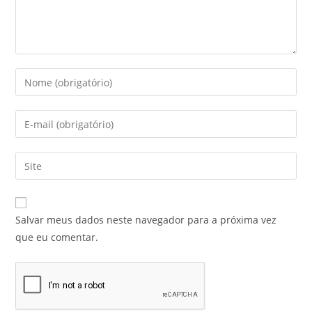
Salvar meus dados neste navegador para a próxima vez
que eu comentar.