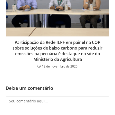
Participação da Rede ILPF em painel na COP
sobre soluções de baixo carbono para reduzir
emissões na pecuária é destaque no site do
Ministério da Agricultura
12 de novembro de 2025
Deixe um comentário