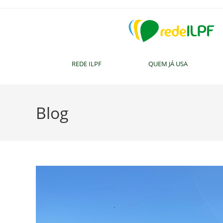
REDE ILPF
QUEM JÁ USA
Blog